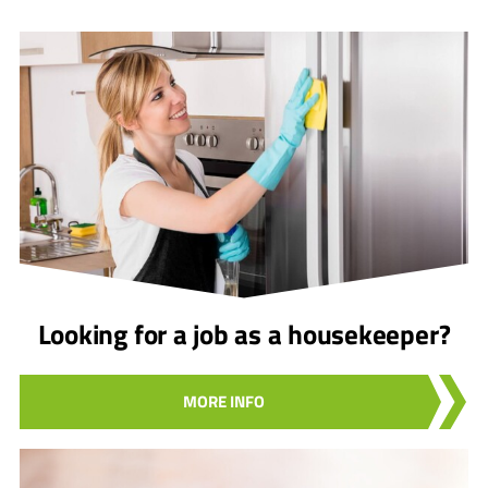
Looking for a job as a housekeeper?
MORE INFO