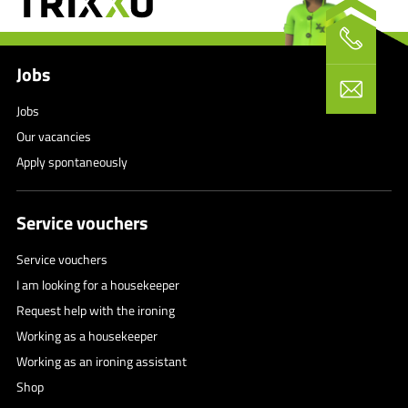
Jobs
Jobs
Our vacancies
Apply spontaneously
Service vouchers
Service vouchers
I am looking for a housekeeper
Request help with the ironing
Working as a housekeeper
Working as an ironing assistant
Shop