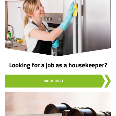
Looking for a job as a housekeeper?
MORE INFO