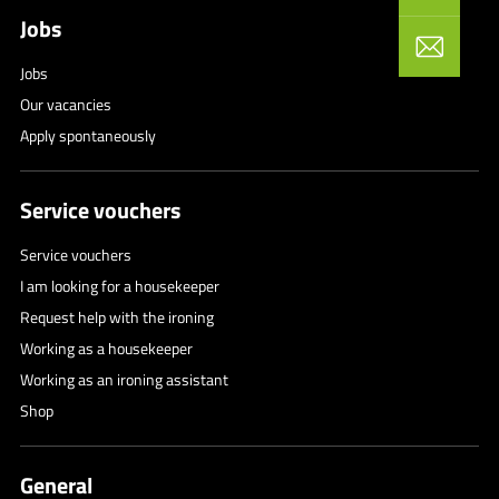
Jobs
Jobs
Our vacancies
Apply spontaneously
Service vouchers
Service vouchers
I am looking for a housekeeper
Request help with the ironing
Working as a housekeeper
Working as an ironing assistant
Shop
General