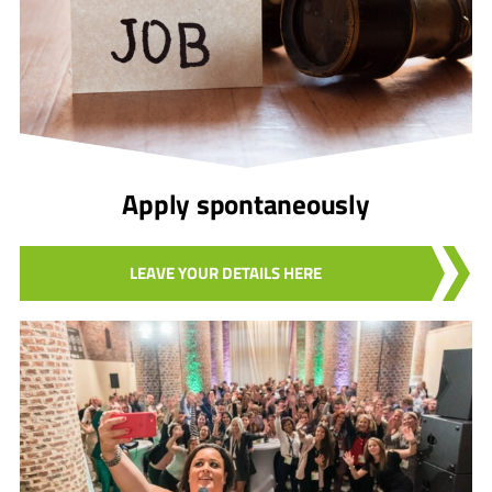
Apply spontaneously
LEAVE YOUR DETAILS HERE