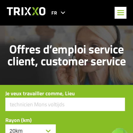
FR
Offres d’emploi service
client, customer service
Je veux travailler comme, Lieu
Rayon (km)