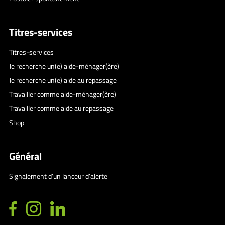
Titres-services
Titres-services
Je recherche un(e) aide-ménager(ère)
Je recherche un(e) aide au repassage
Travailler comme aide-ménager(ère)
Travailler comme aide au repassage
Shop
Général
Signalement d’un lanceur d’alerte