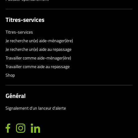
Titres-services
Titres-services
Je recherche un(e) aide-ménager(ère)
Je recherche un(e) aide au repassage
Travailler comme aide-ménager(ère)
Travailler comme aide au repassage
Shop
Général
Signalement d’un lanceur d’alerte