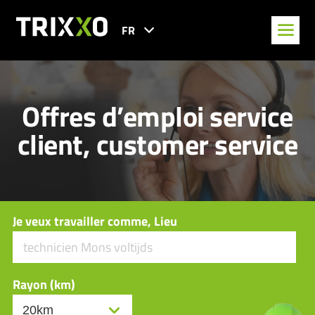
FR
Offres d’emploi service
client, customer service
Je veux travailler comme, Lieu
Rayon (km)