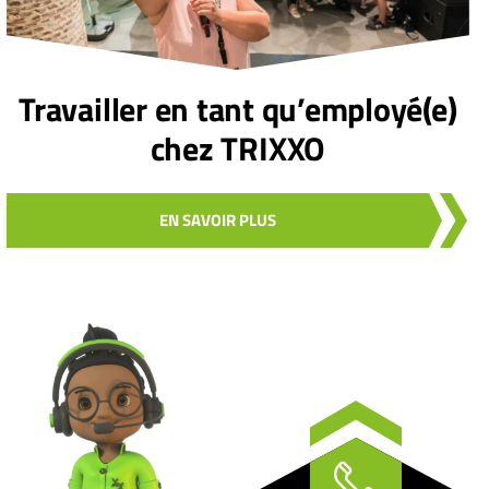
Travailler en tant qu’employé(e)
chez TRIXXO
EN SAVOIR PLUS