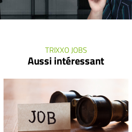
TRIXXO JOBS
Aussi intéressant