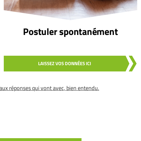
Postuler spontanément
LAISSEZ VOS DONNÉES ICI
aux réponses qui vont avec, bien entendu.