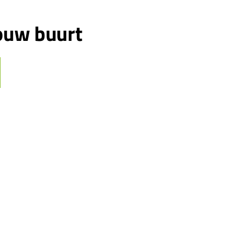
jouw buurt