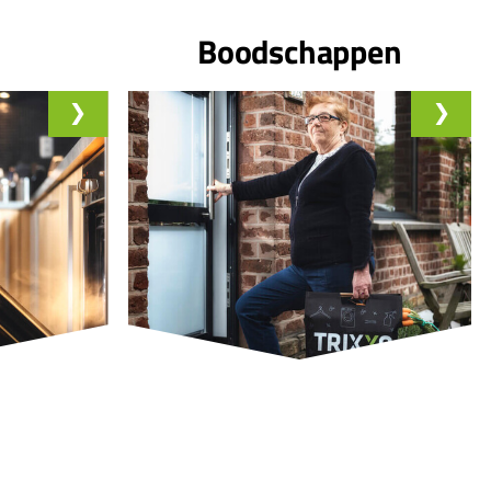
Boodschappen