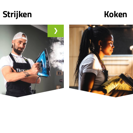
Strijken
Koken