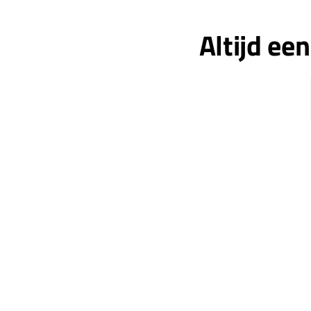
Altijd ee