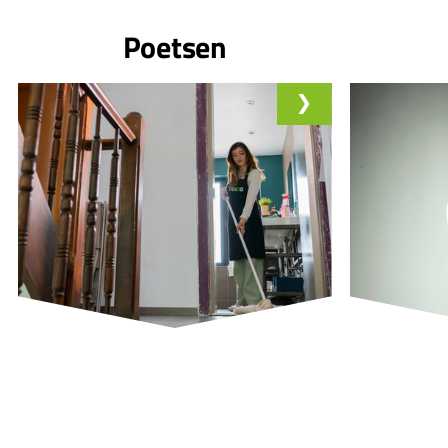
Poetsen