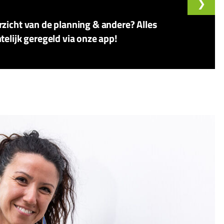
zicht van de planning & andere? Alles
telijk geregeld via onze app!