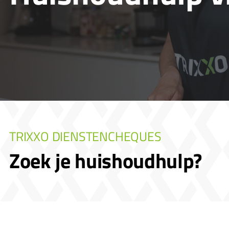
TRIXXO DIENSTENCHEQUES
Zoek je huishoudhulp?