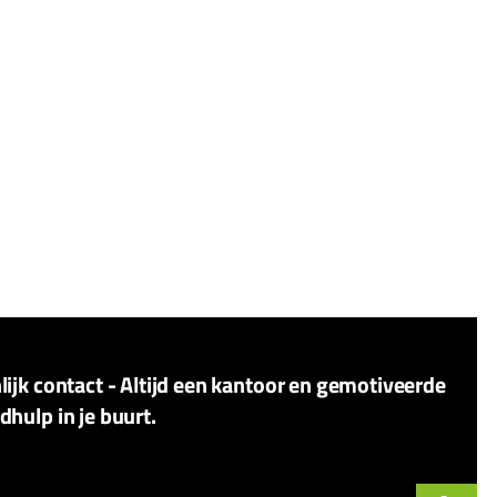
ijk contact - Altijd een kantoor en gemotiveerde
hulp in je buurt.