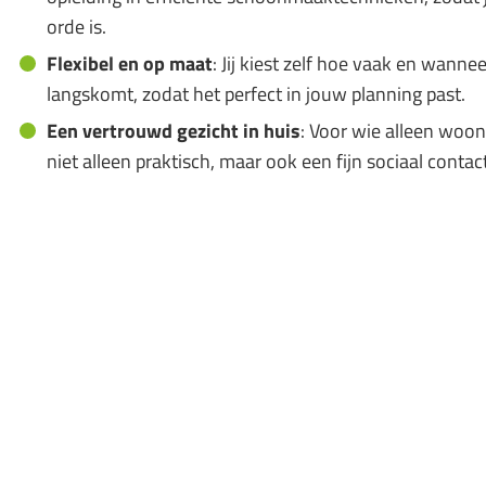
orde is.
Flexibel en op maat
: Jij kiest zelf hoe vaak en wanne
langskomt, zodat het perfect in jouw planning past.
Een vertrouwd gezicht in huis
: Voor wie alleen woo
niet alleen praktisch, maar ook een fijn sociaal contact