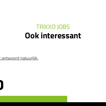
TRIXXO JOBS
Ook interessant
t antwoord natuurlijk.