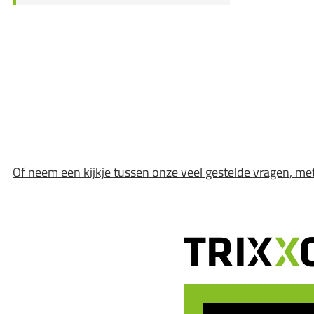
Of neem een kijkje tussen onze veel gestelde vragen, me