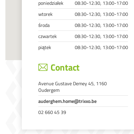
poniedziałek
08:30-12:30, 13:00-17:00
wtorek
08:30-12:30, 13:00-17:00
środa
08:30-12:30, 13:00-17:00
czwartek
08:30-12:30, 13:00-17:00
piątek
08:30-12:30, 13:00-17:00
Contact
Avenue Gustave Demey 45, 1160
Oudergem
auderghem.home@trixxo.be
02 660 45 39