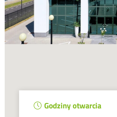
Godziny otwarcia