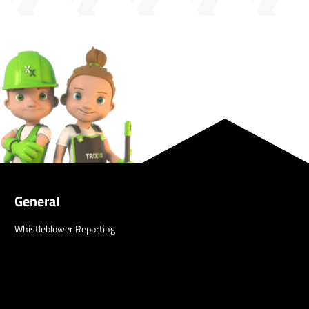
General
Whistleblower Reporting