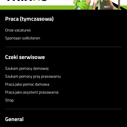
Praca (tymczasowa)
Onze vacatures
Spontaan solliciteren
Czeki serwisowe
Szukam pomocy domowej
Szukam pomocy przy prasowaniu
Praca jako pomoc domowa
Praca jako asystent prasowania
Shop
General