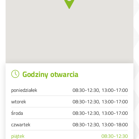
Godziny otwarcia
poniedziałek
08:30-12:30, 13:00-17:00
wtorek
08:30-12:30, 13:00-17:00
środa
08:30-12:30, 13:00-17:00
czwartek
08:30-12:30, 13:00-18:00
piątek
08:30-12:30