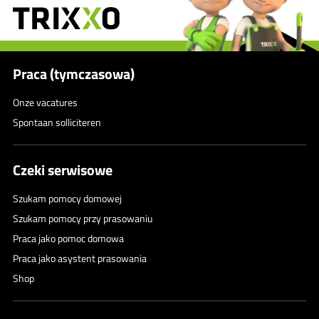
Praca (tymczasowa)
Onze vacatures
Spontaan solliciteren
Czeki serwisowe
Szukam pomocy domowej
Szukam pomocy przy prasowaniu
Praca jako pomoc domowa
Praca jako asystent prasowania
Shop