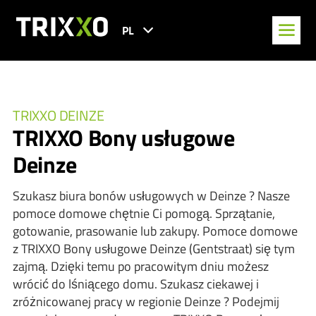
PL
TRIXXO DEINZE
TRIXXO Bony usługowe
Deinze
Szukasz biura bonów usługowych w Deinze ? Nasze
pomoce domowe chętnie Ci pomogą. Sprzątanie,
gotowanie, prasowanie lub zakupy. Pomoce domowe
z TRIXXO Bony usługowe Deinze (Gentstraat) się tym
zajmą. Dzięki temu po pracowitym dniu możesz
wrócić do lśniącego domu. Szukasz ciekawej i
zróżnicowanej pracy w regionie Deinze ? Podejmij