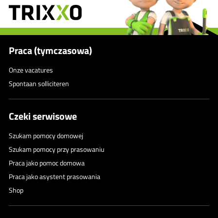
Praca (tymczasowa)
Onze vacatures
Spontaan solliciteren
Czeki serwisowe
Szukam pomocy domowej
Szukam pomocy przy prasowaniu
Praca jako pomoc domowa
Praca jako asystent prasowania
Shop