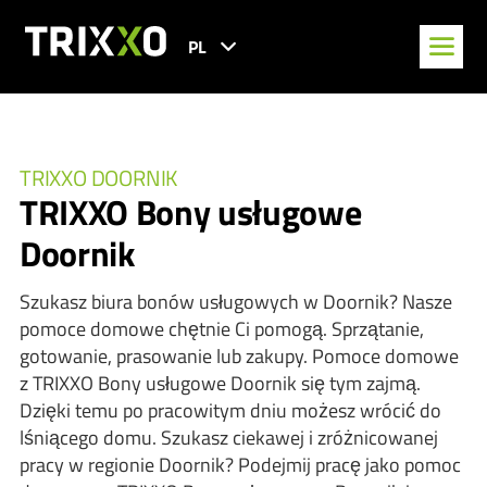
PL
TRIXXO DOORNIK
TRIXXO Bony usługowe
Doornik
Szukasz biura bonów usługowych w Doornik? Nasze
pomoce domowe chętnie Ci pomogą. Sprzątanie,
gotowanie, prasowanie lub zakupy. Pomoce domowe
z TRIXXO Bony usługowe Doornik się tym zajmą.
Dzięki temu po pracowitym dniu możesz wrócić do
lśniącego domu. Szukasz ciekawej i zróżnicowanej
pracy w regionie Doornik? Podejmij pracę jako pomoc