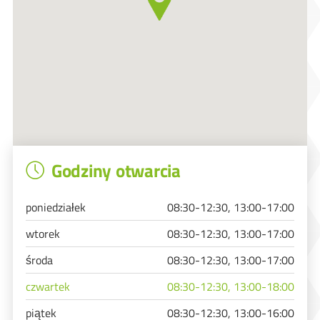
Godziny otwarcia
poniedziałek
08:30-12:30, 13:00-17:00
wtorek
08:30-12:30, 13:00-17:00
środa
08:30-12:30, 13:00-17:00
czwartek
08:30-12:30, 13:00-18:00
piątek
08:30-12:30, 13:00-16:00