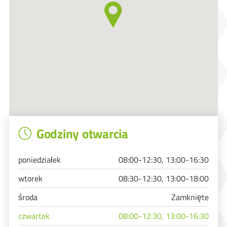
Godziny otwarcia
poniedziałek
08:00-12:30, 13:00-16:30
wtorek
08:30-12:30, 13:00-18:00
środa
Zamknięte
czwartek
08:00-12:30, 13:00-16:30