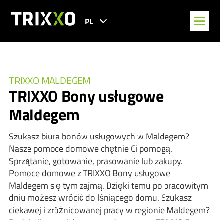
PL
TRIXXO MALDEGEM
TRIXXO Bony usługowe
Maldegem
Szukasz biura bonów usługowych w Maldegem?
Nasze pomoce domowe chętnie Ci pomogą.
Sprzątanie, gotowanie, prasowanie lub zakupy.
Pomoce domowe z TRIXXO Bony usługowe
Maldegem się tym zajmą. Dzięki temu po pracowitym
dniu możesz wrócić do lśniącego domu. Szukasz
ciekawej i zróżnicowanej pracy w regionie Maldegem?