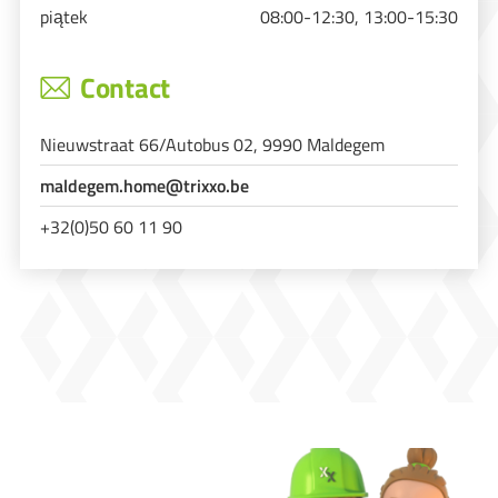
piątek
08:00-12:30, 13:00-15:30
Contact
Nieuwstraat 66/Autobus 02, 9990 Maldegem
maldegem.home@trixxo.be
+32(0)50 60 11 90