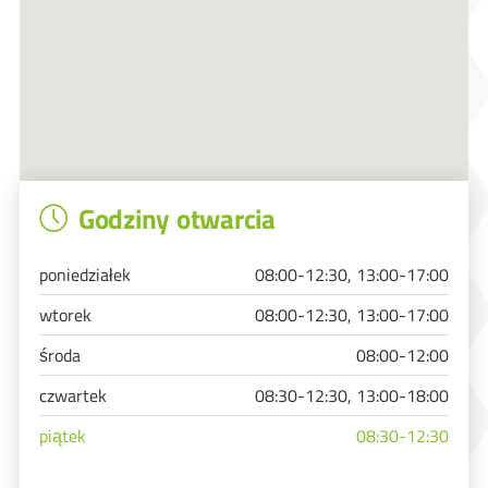
Godziny otwarcia
poniedziałek
08:00-12:30, 13:00-17:00
wtorek
08:00-12:30, 13:00-17:00
środa
08:00-12:00
czwartek
08:30-12:30, 13:00-18:00
piątek
08:30-12:30