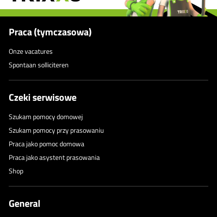
Praca (tymczasowa)
Onze vacatures
Spontaan solliciteren
Czeki serwisowe
Szukam pomocy domowej
Szukam pomocy przy prasowaniu
Praca jako pomoc domowa
Praca jako asystent prasowania
Shop
General