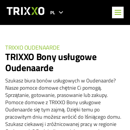
PL
TRIXXO OUDENAARDE
TRIXXO Bony usługowe
Oudenaarde
Szukasz biura bonów usługowych w Oudenaarde?
Nasze pomoce domowe chętnie Ci pomogą.
Sprzątanie, gotowanie, prasowanie lub zakupy.
Pomoce domowe z TRIXXO Bony usługowe
Oudenaarde się tym zajmą. Dzięki temu po
pracowitym dniu możesz wrócić do lśniącego domu.
Szukasz ciekawej i zróżnicowanej pracy w regionie