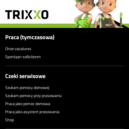
Praca (tymczasowa)
Onze vacatures
Spontaan solliciteren
Czeki serwisowe
Szukam pomocy domowej
Szukam pomocy przy prasowaniu
Praca jako pomoc domowa
Praca jako asystent prasowania
Shop