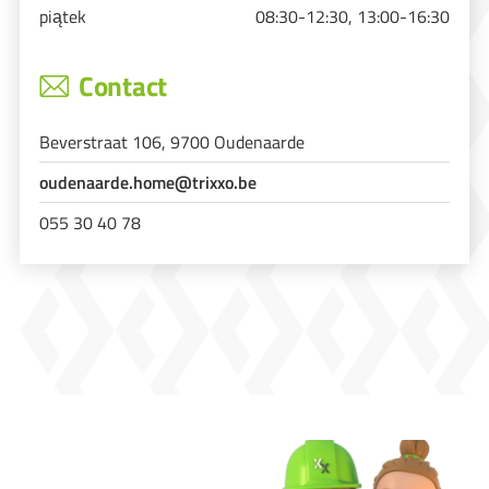
piątek
08:30-12:30, 13:00-16:30
Contact
Beverstraat 106, 9700 Oudenaarde
oudenaarde.home@trixxo.be
055 30 40 78