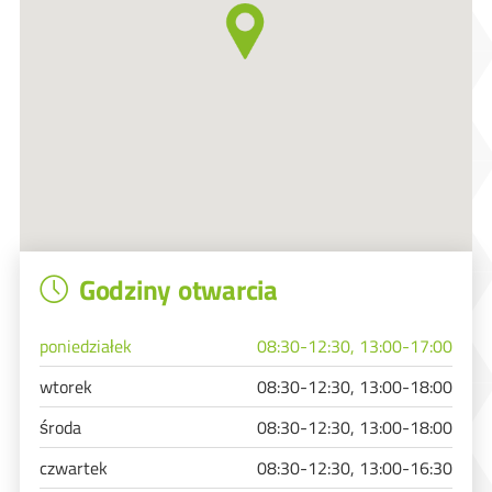
Godziny otwarcia
poniedziałek
08:30-12:30, 13:00-17:00
wtorek
08:30-12:30, 13:00-18:00
środa
08:30-12:30, 13:00-18:00
czwartek
08:30-12:30, 13:00-16:30