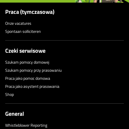
Praca (tymczasowa)
Onze vacatures
Spontaan solliciteren
Czeki serwisowe
Szukam pomocy domowej
Szukam pomocy przy prasowaniu
Praca jako pomoc domowa
Praca jako asystent prasowania
Shop
General
Whistleblower Reporting