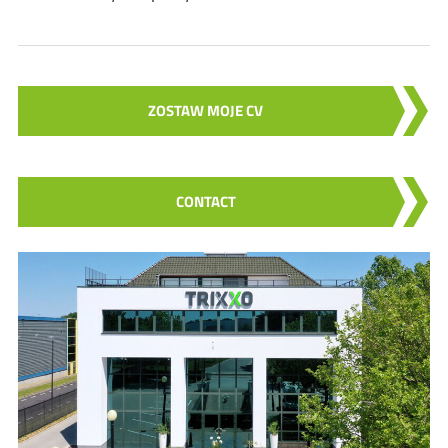
ZOSTAW MOJE CV
CONTACT