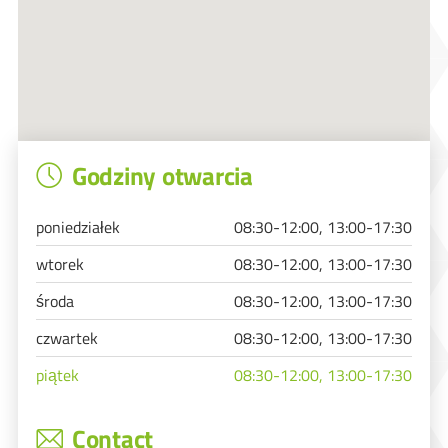
Godziny otwarcia
poniedziałek
08:30-12:00, 13:00-17:30
wtorek
08:30-12:00, 13:00-17:30
środa
08:30-12:00, 13:00-17:30
czwartek
08:30-12:00, 13:00-17:30
piątek
08:30-12:00, 13:00-17:30
Contact