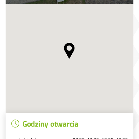
Godziny otwarcia