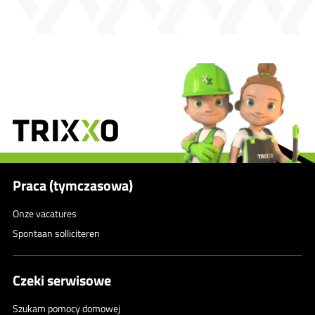
Praca (tymczasowa)
Onze vacatures
Spontaan solliciteren
Czeki serwisowe
Szukam pomocy domowej