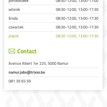
poniedziałek
08:30-12:00, 13:00-17:00
wtorek
08:30-12:00, 13:00-17:30
środa
08:30-12:00, 13:00-17:30
czwartek
08:30-12:00, 13:00-17:30
piątek
08:30-12:00, 13:00-17:30
Contact
Avenue Albert 1er 225, 5000 Namur
namur.jobs@trixxo.be
081 39 65 59