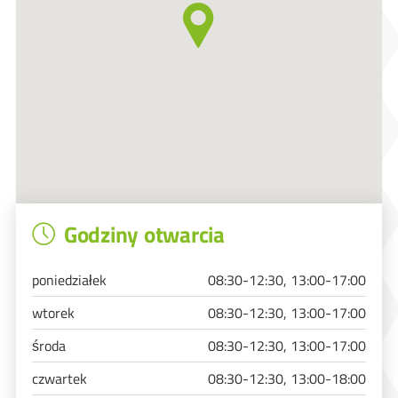
Godziny otwarcia
poniedziałek
08:30-12:30, 13:00-17:00
wtorek
08:30-12:30, 13:00-17:00
środa
08:30-12:30, 13:00-17:00
czwartek
08:30-12:30, 13:00-18:00