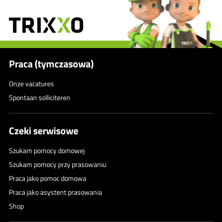
Praca (tymczasowa)
Onze vacatures
Spontaan solliciteren
Czeki serwisowe
Szukam pomocy domowej
Szukam pomocy przy prasowaniu
Praca jako pomoc domowa
Praca jako asystent prasowania
Shop