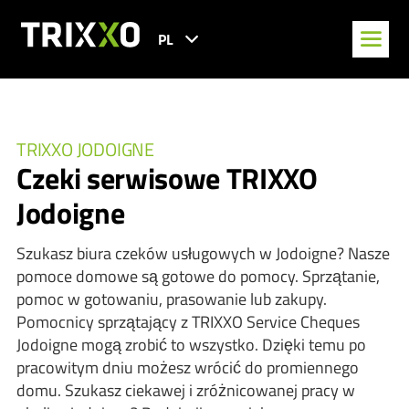
PL
TRIXXO JODOIGNE
Czeki serwisowe TRIXXO
Jodoigne
Szukasz biura czeków usługowych w Jodoigne? Nasze
pomoce domowe są gotowe do pomocy. Sprzątanie,
pomoc w gotowaniu, prasowanie lub zakupy.
Pomocnicy sprzątający z TRIXXO Service Cheques
Jodoigne mogą zrobić to wszystko. Dzięki temu po
pracowitym dniu możesz wrócić do promiennego
domu. Szukasz ciekawej i zróżnicowanej pracy w