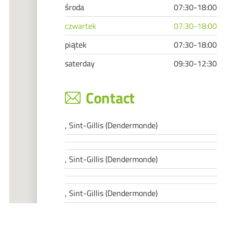
środa
07:30-18:00
czwartek
07:30-18:00
piątek
07:30-18:00
saterday
09:30-12:30
Contact
, Sint-Gillis (Dendermonde)
, Sint-Gillis (Dendermonde)
, Sint-Gillis (Dendermonde)
, Sint-Gillis (Dendermonde)