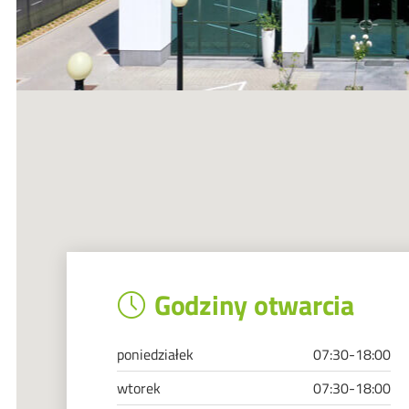
Godziny otwarcia
poniedziałek
07:30-18:00
wtorek
07:30-18:00