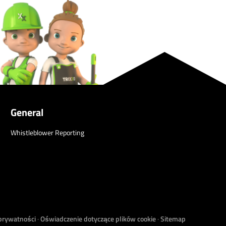
General
Whistleblower Reporting
prywatności
·
Oświadczenie dotyczące plików cookie
·
Sitemap