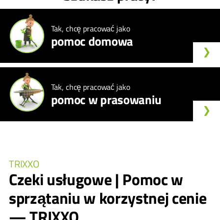
Tak, chcę pracować jako
pomoc domowa
Tak, chcę pracować jako
pomoc w prasowaniu
TRIXXO
Czeki usługowe | Pomoc w
sprzątaniu w korzystnej cenie
— TRIXXO