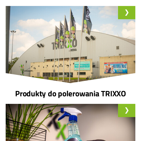
Produkty do polerowania TRIXXO