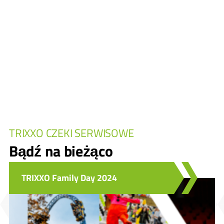
TRIXXO CZEKI SERWISOWE
Bądź na bieżąco
TRIXXO Family Day 2024