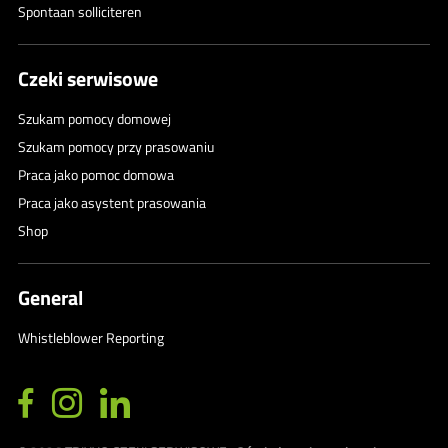
Spontaan solliciteren
Czeki serwisowe
Szukam pomocy domowej
Szukam pomocy przy prasowaniu
Praca jako pomoc domowa
Praca jako asystent prasowania
Shop
General
Whistleblower Reporting