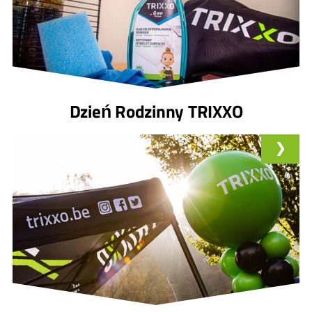
Dzień Rodzinny TRIXXO