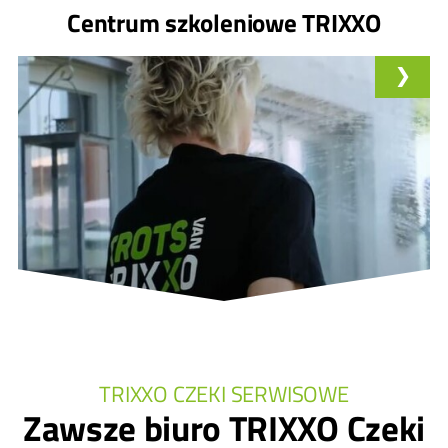
Centrum szkoleniowe TRIXXO
TRIXXO CZEKI SERWISOWE
Zawsze biuro TRIXXO Czeki