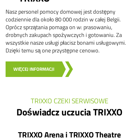
Nasz personel pomocy domowej jest dostępny
codziennie dla około 80 000 rodzin w całej Belgii.
Oprócz sprzątania pomaga on w: prasowaniu,
drobnych zakupach spożywczych i gotowaniu. Za
wszystkie nasze usługi płacisz bonami usługowymi.
Dzięki temu są one przystępne cenowo.
WIĘCEJ INFORMACJI
TRIXXO CZEKI SERWISOWE
Doświadcz uczucia TRIXXO
TRIXXO Arena i TRIXXO Theatre