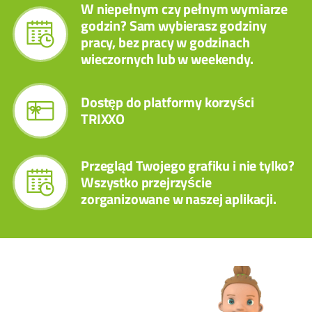
W niepełnym czy pełnym wymiarze
godzin? Sam wybierasz godziny
pracy, bez pracy w godzinach
wieczornych lub w weekendy.
Dostęp do platformy korzyści
TRIXXO
Przegląd Twojego grafiku i nie tylko?
Wszystko przejrzyście
zorganizowane w naszej aplikacji.