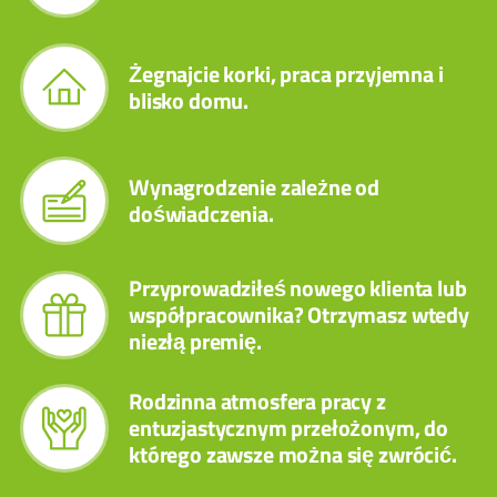
Żegnajcie korki, praca przyjemna i
blisko domu.
Wynagrodzenie zależne od
doświadczenia.
Przyprowadziłeś nowego klienta lub
współpracownika? Otrzymasz wtedy
niezłą premię.
Rodzinna atmosfera pracy z
entuzjastycznym przełożonym, do
którego zawsze można się zwrócić.