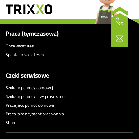
Praca (tymczasowa)
Onze vacatures
Spontaan solliciteren
Czeki serwisowe
Szukam pomocy domowej
Szukam pomocy przy prasowaniu
Praca jako pomoc domowa
Praca jako asystent prasowania
Shop