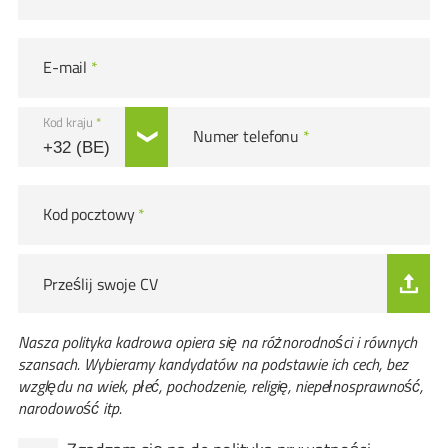
E-mail
*
Kod kraju
*
Numer telefonu
*
Kod pocztowy
*
Prześlij swoje CV
Nasza polityka kadrowa opiera się na różnorodności i równych
szansach. Wybieramy kandydatów na podstawie ich cech, bez
względu na wiek, płeć, pochodzenie, religię, niepełnosprawność,
narodowość itp.