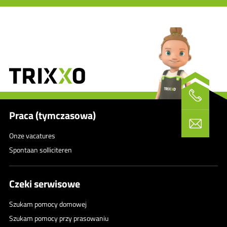
Praca (tymczasowa)
Onze vacatures
Spontaan solliciteren
Czeki serwisowe
Szukam pomocy domowej
Szukam pomocy przy prasowaniu