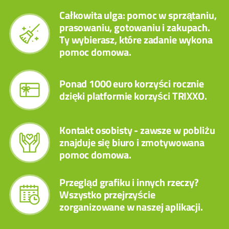
Całkowita ulga: pomoc w sprzątaniu,
prasowaniu, gotowaniu i zakupach.
Ty wybierasz, które zadanie wykona
pomoc domowa.
Ponad 1000 euro korzyści rocznie
dzięki platformie korzyści TRIXXO.
Kontakt osobisty - zawsze w pobliżu
znajduje się biuro i zmotywowana
pomoc domowa.
Przegląd grafiku i innych rzeczy?
Wszystko przejrzyście
zorganizowane w naszej aplikacji.