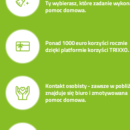
Ty wybierasz, które zadanie wykon
pomoc domowa.
Ponad 1000 euro korzyści rocznie
dzięki platformie korzyści TRIXXO.
Kontakt osobisty - zawsze w pobli
znajduje się biuro i zmotywowana
pomoc domowa.