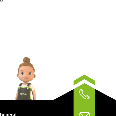
General