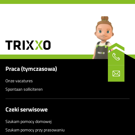
Praca (tymczasowa)
Onze vacatures
Spontaan solliciteren
Czeki serwisowe
Szukam pomocy domowej
Szukam pomocy przy prasowaniu