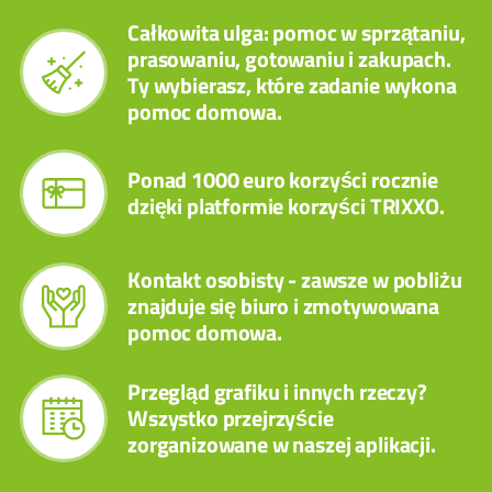
Całkowita ulga: pomoc w sprzątaniu,
prasowaniu, gotowaniu i zakupach.
Ty wybierasz, które zadanie wykona
pomoc domowa.
Ponad 1000 euro korzyści rocznie
dzięki platformie korzyści TRIXXO.
Kontakt osobisty - zawsze w pobliżu
znajduje się biuro i zmotywowana
pomoc domowa.
Przegląd grafiku i innych rzeczy?
Wszystko przejrzyście
zorganizowane w naszej aplikacji.