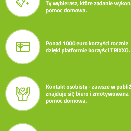
Ty wybierasz, które zadanie wykon
pomoc domowa.
Ponad 1000 euro korzyści rocznie
dzięki platformie korzyści TRIXXO.
Kontakt osobisty - zawsze w pobli
znajduje się biuro i zmotywowana
pomoc domowa.