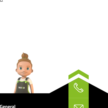
General