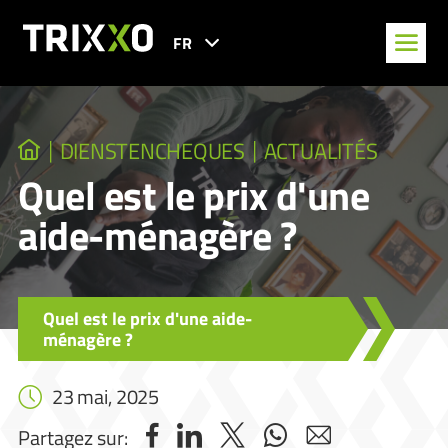
FR
DIENSTENCHEQUES
ACTUALITÉS
Quel est le prix d'une
aide-ménagère ?
Quel est le prix d'une aide-
ménagère ?
23 mai, 2025
Partagez sur: