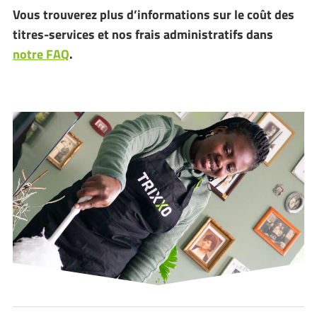
Vous trouverez plus d’informations sur le coût des
titres-services et nos frais administratifs dans
notre FAQ
.