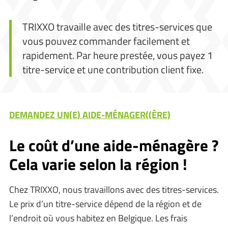
TRIXXO travaille avec des titres-services que
vous pouvez commander facilement et
rapidement. Par heure prestée, vous payez 1
titre-service et une contribution client fixe.
DEMANDEZ UN(E) AIDE-MÉNAGER((ÈRE)
Le coût d’une aide-ménagère ?
Cela varie selon la région !
Chez TRIXXO, nous travaillons avec des titres-services.
Le prix d’un titre-service dépend de la région et de
l’endroit où vous habitez en Belgique. Les frais