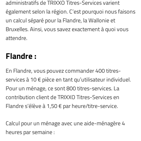
administratifs de TRIXXO Titres-Services varient
également selon la région. C’est pourquoi nous faisons
un calcul séparé pour la Flandre, la Wallonie et
Bruxelles. Ainsi, vous savez exactement à quoi vous
attendre.
Flandre :
En Flandre, vous pouvez commander 400 titres-
services à 10 € pièce en tant qu’utilisateur individuel.
Pour un ménage, ce sont 800 titres-services. La
contribution client de TRIXXO Titres-Services en
Flandre s’élève à 1,50 € par heure/titre-service.
Calcul pour un ménage avec une aide-ménagère 4
heures par semaine :