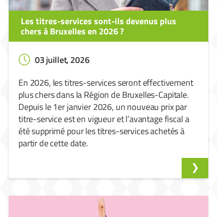
Les titres-services sont-ils devenus plus
chers à Bruxelles en 2026 ?
03 juillet, 2026
En 2026, les titres-services seront effectivement
plus chers dans la Région de Bruxelles-Capitale.
Depuis le 1er janvier 2026, un nouveau prix par
titre-service est en vigueur et l’avantage fiscal a
été supprimé pour les titres-services achetés à
partir de cette date.