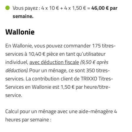
Vous payez : 4 x 10 € + 4 x 1,50 € =
46,00 € par
semaine.
Wallonie
En Wallonie, vous pouvez commander 175 titres-
services à 10,40 € pièce en tant qu’utilisateur
individuel,
avec déduction fiscale
(9,50 € après
déduction).
Pour un ménage, ce sont 350 titres-
services. La contribution client de TRIXXO Titres-
Services en Wallonie est 1,50 € par heure/titre-
service.
Calcul pour un ménage avec une aide-ménagère 4
heures par semaine :