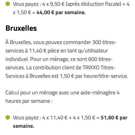
Vous payez : 4 x 9,50 € (après déduction fiscale) + 4
x 1,50 € =
44,00 € par semaine.
Bruxelles
À Bruxelles, vous pouvez commander 300 titres-
services à 11,40 € pièce en tant qu’utilisateur
individuel. Pour un ménage, ce sont 600 titres-
services. La contribution client de TRIXXO Titres-
Services à Bruxelles est 1,50 € par heure/titre-service.
Calcul pour un ménage avec une aide-ménagère 4
heures par semaine :
Vous payez : 4 x 11,40 € + 4 x 1,50 € =
51,60 € par
semaine.