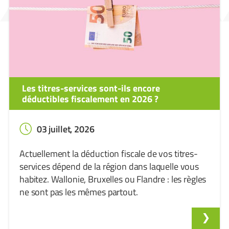
Les titres-services sont-ils encore
déductibles fiscalement en 2026 ?
03 juillet, 2026
Actuellement la déduction fiscale de vos titres-
services dépend de la région dans laquelle vous
habitez. Wallonie, Bruxelles ou Flandre : les règles
ne sont pas les mêmes partout.