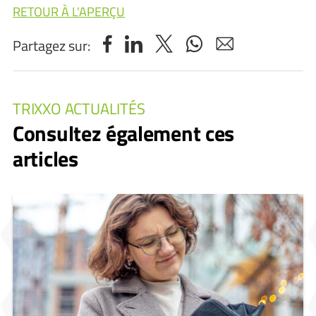
RETOUR À L'APERÇU
Partagez sur:
TRIXXO ACTUALITÉS
Consultez également ces
articles