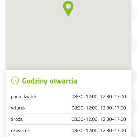
Godziny otwarcia
poniedziałek
08:30-12:00, 12:30-17:00
wtorek
08:30-12:00, 12:30-17:00
środa
08:30-12:00, 12:30-17:00
czwartek
08:30-12:00, 12:30-17:00