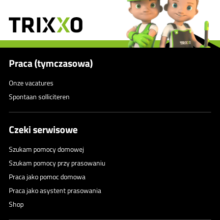
Praca (tymczasowa)
Onze vacatures
Spontaan solliciteren
Czeki serwisowe
Szukam pomocy domowej
Szukam pomocy przy prasowaniu
Praca jako pomoc domowa
Praca jako asystent prasowania
Shop