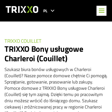
PL
TRIXXO COUILLET
TRIXXO Bony usługowe
Charleroi (Couillet)
Szukasz biura bonów usługowych w Charleroi
(Couillet)? Nasze pomoce domowe chętnie Ci pomogą.
Sprzątanie, gotowanie, prasowanie lub zakupy.
Pomoce domowe z TRIXXO Bony usługowe Charleroi
(Couillet) się tym zajmą. Dzięki temu po pracowitym
dniu możesz wrócić do lśniącego domu. Szukasz
ciekawej i zróżnicowanej pracy w regionie Charleroi