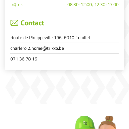
piątek
08:30-12:00, 12:30-17:00
Contact
Route de Philippeville 196, 6010 Couillet
charleroi2.home@trixxo.be
071 36 78 16