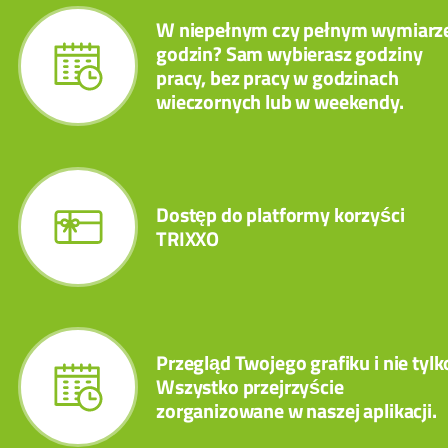
W niepełnym czy pełnym wymiarz
godzin? Sam wybierasz godziny
pracy, bez pracy w godzinach
wieczornych lub w weekendy.
Dostęp do platformy korzyści
TRIXXO
Przegląd Twojego grafiku i nie tylk
Wszystko przejrzyście
zorganizowane w naszej aplikacji.