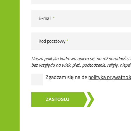
E-mail
*
Kod pocztowy
*
Nasza polityka kadrowa opiera się na różnorodności
bez względu na wiek, płeć, pochodzenie, religię, nie
Zgadzam się na de
polityka prywatnoś
ZASTOSUJ