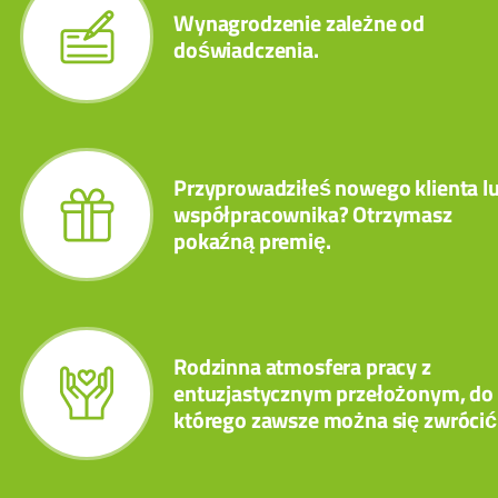
Wynagrodzenie zależne od
doświadczenia.
Przyprowadziłeś nowego klienta l
współpracownika? Otrzymasz
pokaźną premię.
Rodzinna atmosfera pracy z
entuzjastycznym przełożonym, do
którego zawsze można się zwrócić