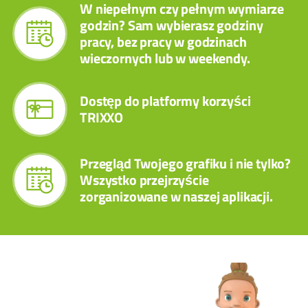
W niepełnym czy pełnym wymiarze
godzin? Sam wybierasz godziny
pracy, bez pracy w godzinach
wieczornych lub w weekendy.
Dostęp do platformy korzyści
TRIXXO
Przegląd Twojego grafiku i nie tylko?
Wszystko przejrzyście
zorganizowane w naszej aplikacji.