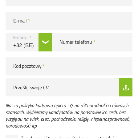
E-mail
*
Kod kraju
*
Numer telefonu
*
Kod pocztowy
*
Prześlij swoje CV
Nasza polityka kadrowa opiera się na różnorodności i równych
szansach. Wybieramy kandydatów na podstawie ich cech, bez
względu na wiek, płeć, pochodzenie, religię, niepełnosprawność,
narodowość itp.