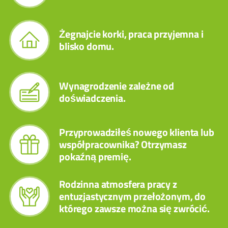
Żegnajcie korki, praca przyjemna i
blisko domu.
Wynagrodzenie zależne od
doświadczenia.
Przyprowadziłeś nowego klienta lub
współpracownika? Otrzymasz
pokaźną premię.
Rodzinna atmosfera pracy z
entuzjastycznym przełożonym, do
którego zawsze można się zwrócić.