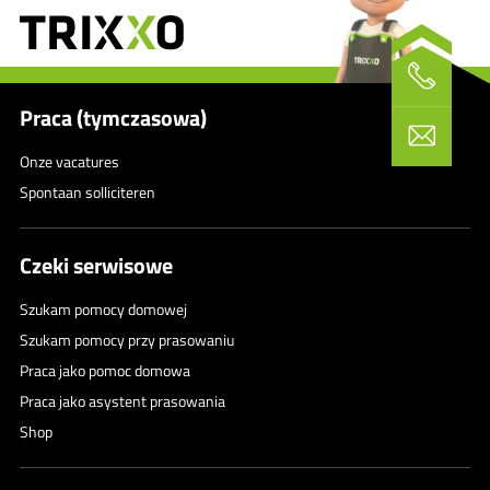
Praca (tymczasowa)
Onze vacatures
Spontaan solliciteren
Czeki serwisowe
Szukam pomocy domowej
Szukam pomocy przy prasowaniu
Praca jako pomoc domowa
Praca jako asystent prasowania
Shop