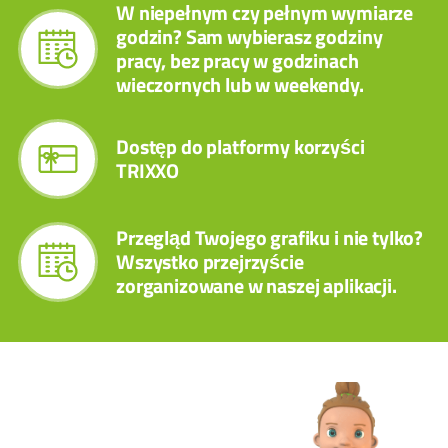
W niepełnym czy pełnym wymiarze
godzin? Sam wybierasz godziny
pracy, bez pracy w godzinach
wieczornych lub w weekendy.
Dostęp do platformy korzyści
TRIXXO
Przegląd Twojego grafiku i nie tylko?
Wszystko przejrzyście
zorganizowane w naszej aplikacji.