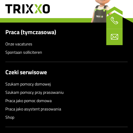
Praca (tymczasowa)
Onze vacatures
Spontaan solliciteren
Czeki serwisowe
Szukam pomocy domowej
Szukam pomocy przy prasowaniu
Praca jako pomoc domowa
Praca jako asystent prasowania
Shop