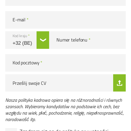
E-mail
*
Kod kraju
*
Numer telefonu
*
Kod pocztowy
*
Prześlij swoje CV
Nasza polityka kadrowa opiera się na różnorodności i równych
szansach. Wybieramy kandydatów na podstawie ich cech, bez
względu na wiek, płeć, pochodzenie, religię, niepełnosprawność,
narodowość itp.