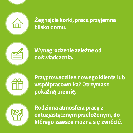
Żegnajcie korki, praca przyjemna i
blisko domu.
Wynagrodzenie zależne od
doświadczenia.
Przyprowadziłeś nowego klienta lub
współpracownika? Otrzymasz
pokaźną premię.
Rodzinna atmosfera pracy z
entuzjastycznym przełożonym, do
którego zawsze można się zwrócić.