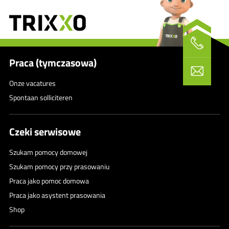
Praca (tymczasowa)
Onze vacatures
Spontaan solliciteren
Czeki serwisowe
Szukam pomocy domowej
Szukam pomocy przy prasowaniu
Praca jako pomoc domowa
Praca jako asystent prasowania
Shop