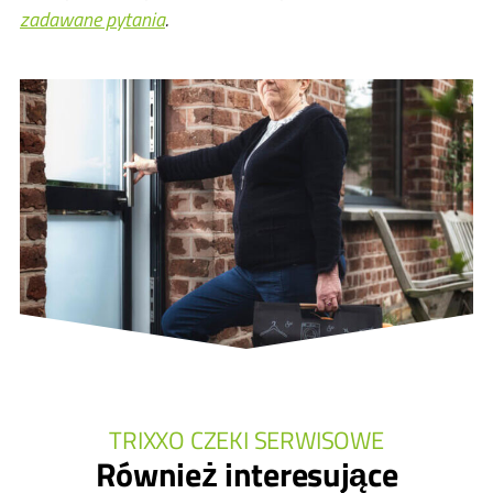
zadawane pytania
.
TRIXXO CZEKI SERWISOWE
Również interesujące