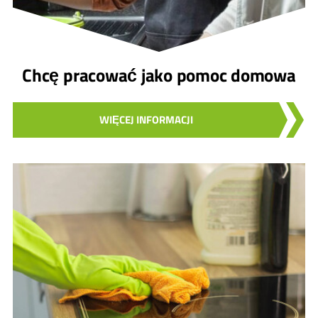
Chcę pracować jako pomoc domowa
WIĘCEJ INFORMACJI