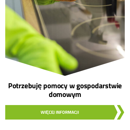
Potrzebuję pomocy w gospodarstwie
domowym
WIĘCEJ INFORMACJI