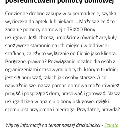
Codzienne drobne zakupy w supermarkecie, szybka
wycieczka do apteki lub piekarni... Możesz zlecić to
zadanie pomocy domowej z TRIXXO Bony
usługowe. Jeśli chcesz, umieścimy również artykuły
spożywcze starannie na ich miejscu w lodówce i
szafkach, zależy to wyłącznie od Ciebie jako klienta.
Poręczne, prawda? Rozwiązanie idealne dla osób z
ograniczeniami czasowymi lub tych, którym trudniej
jest się poruszać, takich jak osoby starsze. A co
najważniejsze, nasza pomoc domowa może również
przyjść i posprzątać dom, prasować i gotować. Nasza
usługa działa w oparciu o bony usługowe, dzięki
czemu jest przyjemna i niedroga. Przydatne, prawda?
Więcej informacji na temat naszej działalności -
Często