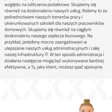
względu na odliczenia podatkowe. Skupiamy się
również na doskonaleniu naszych usług. Robimy to za
pośrednictwem naszych trenerów pracy i
ukierunkowanych szkoleń dla naszych pracowników
domowych. Skupiamy się również na ciągłym
doskonaleniu naszego zaplecza biurowego. Na
przykład, jesteśmy mocno zaangażowani w
ulepszanie naszych usług administracyjnych i całej
naszej infrastruktury IT. W ten sposób administracja i
działania następcze mogą być wykonywane bardziej
efektywnie, a Ty, jako klient, możesz spać spokojnie.