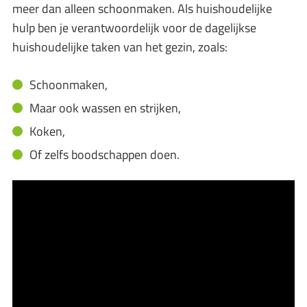
meer dan alleen schoonmaken. Als huishoudelijke
hulp ben je verantwoordelijk voor de dagelijkse
huishoudelijke taken van het gezin, zoals:
Schoonmaken,
Maar ook wassen en strijken,
Koken,
Of zelfs boodschappen doen.