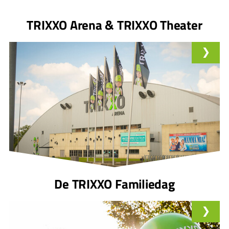
TRIXXO Arena & TRIXXO Theater
De TRIXXO Familiedag