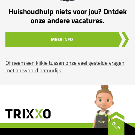
Huishoudhulp niets voor jou? Ontdek
onze andere vacatures.
MEER INFO
Of neem een kijkje tussen onze veel gestelde vragen,
met antwoord natuurlijk.