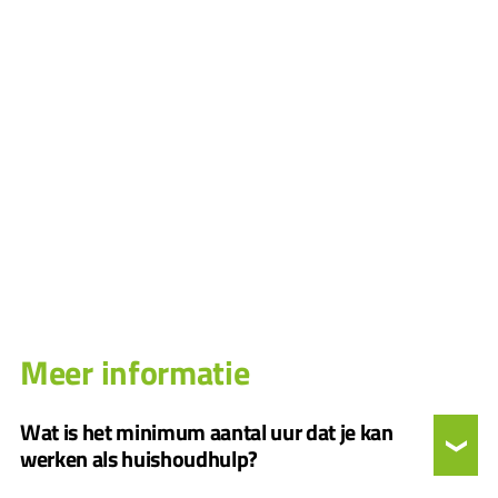
Meer informatie
Wat is het minimum aantal uur dat je kan
werken als huishoudhulp?