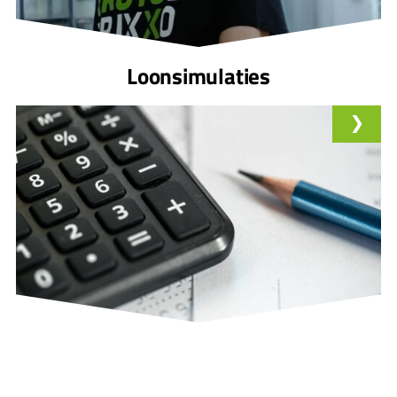
Loonsimulaties