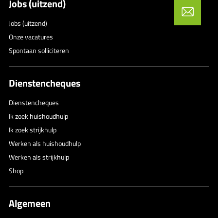
Jobs (uitzend)
Jobs (uitzend)
Onze vacatures
Spontaan solliciteren
Dienstencheques
Dienstencheques
Ik zoek huishoudhulp
Ik zoek strijkhulp
Werken als huishoudhulp
Werken als strijkhulp
Shop
Algemeen