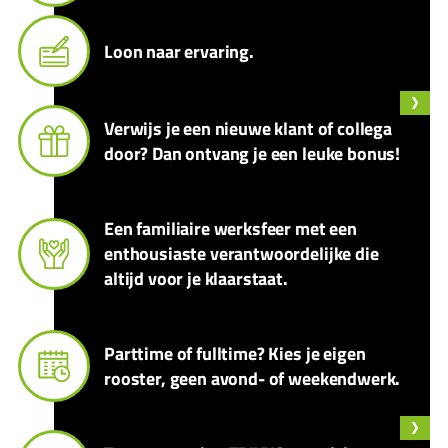
Loon naar ervaring.
Verwijs je een nieuwe klant of collega
door? Dan ontvang je een leuke bonus!
Een familiaire werksfeer met een
enthousiaste verantwoordelijke die
altijd voor je klaarstaat.
Parttime of fulltime? Kies je eigen
rooster, geen avond- of weekendwerk.