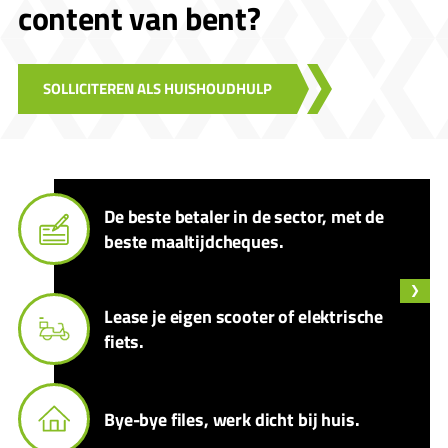
content van bent?
SOLLICITEREN ALS HUISHOUDHULP
De beste betaler in de sector, met de
beste maaltijdcheques.
Lease je eigen scooter of elektrische
fiets.
Bye-bye files, werk dicht bij huis.