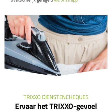
TRIXXO DIENSTENCHEQUES
Ervaar het TRIXXO-gevoel