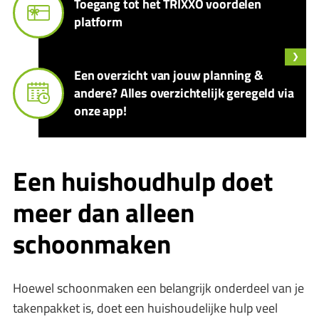
Toegang tot het TRIXXO voordelen
platform
Een overzicht van jouw planning &
andere? Alles overzichtelijk geregeld via
onze app!
Een huishoudhulp doet
meer dan alleen
schoonmaken
Hoewel schoonmaken een belangrijk onderdeel van je
takenpakket is, doet een huishoudelijke hulp veel