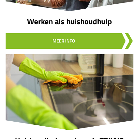
Werken als huishoudhulp
MEER INFO