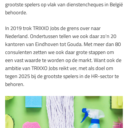
grootste spelers op vlak van dienstencheques in België
behoorde.
In 2019 trok TRIXXO Jobs de grens over naar
Nederland. Ondertussen tellen we ook daar zo'n 20
kantoren van Eindhoven tot Gouda. Met meer dan 80
consulenten zetten we ook daar grote stappen om
een vast waarde te worden op de markt. Want ook de
ambitie van TRIXXO Jobs reikt ver, met als doel om
tegen 2025 bij de grootste spelers in de HR-sector te
behoren.