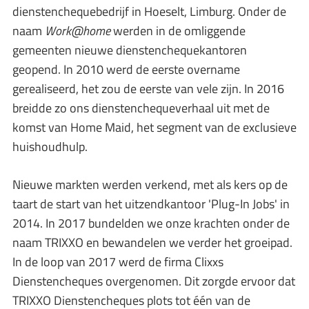
dienstenchequebedrijf in Hoeselt, Limburg. Onder de
naam
Work@home
werden in de omliggende
gemeenten nieuwe dienstenchequekantoren
geopend. In 2010 werd de eerste overname
gerealiseerd, het zou de eerste van vele zijn. In 2016
breidde zo ons dienstenchequeverhaal uit met de
komst van Home Maid, het segment van de exclusieve
huishoudhulp.
Nieuwe markten werden verkend, met als kers op de
taart de start van het uitzendkantoor 'Plug-In Jobs' in
2014. In 2017 bundelden we onze krachten onder de
naam TRIXXO en bewandelen we verder het groeipad.
In de loop van 2017 werd de firma Clixxs
Dienstencheques overgenomen. Dit zorgde ervoor dat
TRIXXO Dienstencheques plots tot één van de