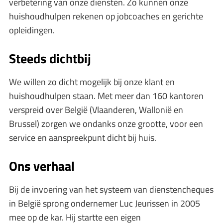
verbetering van onze diensten. Zo kunnen onze
huishoudhulpen rekenen op jobcoaches en gerichte
opleidingen.
Steeds dichtbij
We willen zo dicht mogelijk bij onze klant en
huishoudhulpen staan. Met meer dan 160 kantoren
verspreid over België (Vlaanderen, Wallonië en
Brussel) zorgen we ondanks onze grootte, voor een
service en aanspreekpunt dicht bij huis.
Ons verhaal
Bij de invoering van het systeem van dienstencheques
in België sprong ondernemer Luc Jeurissen in 2005
mee op de kar. Hij startte een eigen