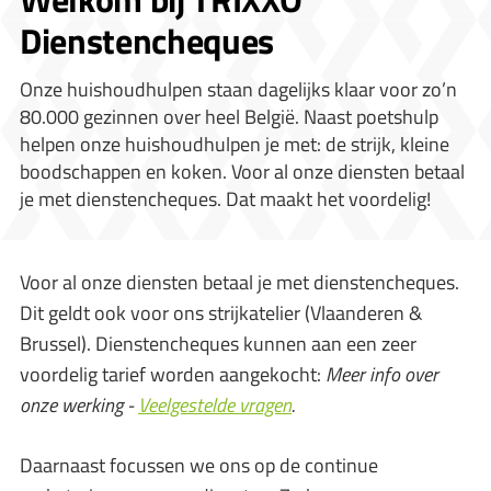
Dienstencheques
Onze huishoudhulpen staan dagelijks klaar voor zo’n
80.000 gezinnen over heel België. Naast poetshulp
helpen onze huishoudhulpen je met: de strijk, kleine
boodschappen en koken. Voor al onze diensten betaal
je met dienstencheques. Dat maakt het voordelig!
Voor al onze diensten betaal je met dienstencheques.
Dit geldt ook voor ons strijkatelier (Vlaanderen &
Brussel). Dienstencheques kunnen aan een zeer
voordelig tarief worden aangekocht:
Meer info over
onze werking -
Veelgestelde vragen
.
Daarnaast focussen we ons op de continue