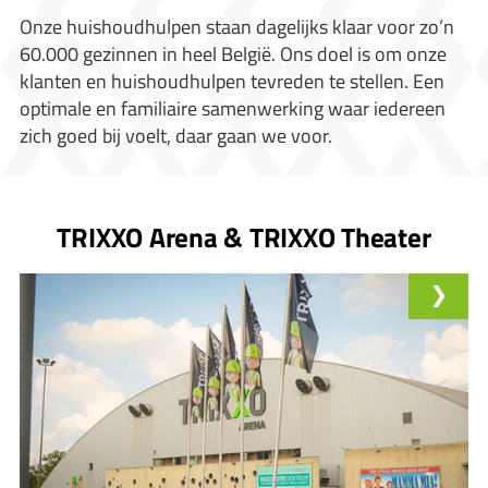
Onze huishoudhulpen staan dagelijks klaar voor zo’n
60.000 gezinnen in heel België. Ons doel is om onze
klanten en huishoudhulpen tevreden te stellen. Een
optimale en familiaire samenwerking waar iedereen
zich goed bij voelt, daar gaan we voor.
TRIXXO Arena & TRIXXO Theater