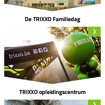
De TRIXXO Familiedag
TRIXXO opleidingscentrum