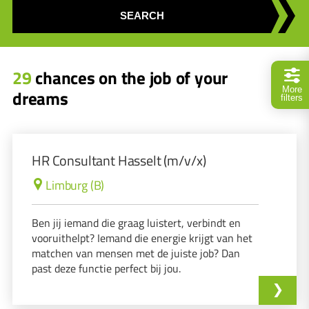
SEARCH
29
chances on the job of your
More
dreams
filters
HR Consultant Hasselt (m/v/x)
Limburg (B)
Ben jij iemand die graag luistert, verbindt en
vooruithelpt? Iemand die energie krijgt van het
matchen van mensen met de juiste job? Dan
past deze functie perfect bij jou.