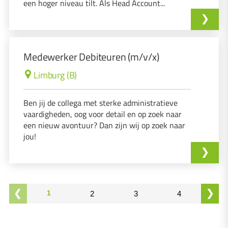
een hoger niveau tilt. Als Head Account...
Medewerker Debiteuren (m/v/x)
Limburg (B)
Ben jij de collega met sterke administratieve
vaardigheden, oog voor detail en op zoek naar
een nieuw avontuur? Dan zijn wij op zoek naar
jou!
1
2
3
4