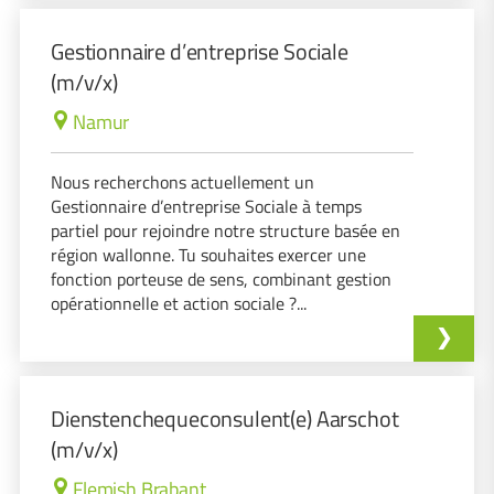
Gestionnaire d’entreprise Sociale
(m/v/x)
Namur
Nous recherchons actuellement un
Gestionnaire d’entreprise Sociale à temps
partiel pour rejoindre notre structure basée en
région wallonne. Tu souhaites exercer une
fonction porteuse de sens, combinant gestion
opérationnelle et action sociale ?...
Dienstenchequeconsulent(e) Aarschot
(m/v/x)
Flemish Brabant