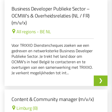
Business Developer Publieke Sector –
OCMW's & Overheidsrelaties (NL / FR)
(m/v/x)
All regions - BE NL
Voor TRIXXO Dienstencheques zoeken we een
gedreven en netwerksterke Business Developer
Publieke Sector. Je trekt het land door om
OCMW's in heel België te contacteren en te
overtuigen van een samenwerking met TRIXXO.
Je verkent mogelijkheden tot int...
Content & Community manager (m/v/x)
Limburg (B)