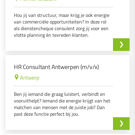
Hou jij van structuur, maar krijg je ook energie
van commerciële opportuniteiten? In deze rol
als dienstencheque consulent zorg jij voor een
vlotte planning én tevreden klanten.
HR Consultant Antwerpen (m/v/x)
Antwerp
Ben jij iemand die graag luistert, verbindt en
vooruithelpt? Iemand die energie krijgt van het
matchen van mensen met de juiste job? Dan
past deze functie perfect bij jou.