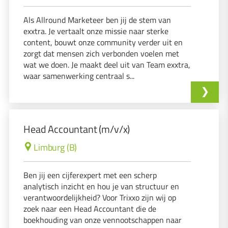
Als Allround Marketeer ben jij de stem van
exxtra. Je vertaalt onze missie naar sterke
content, bouwt onze community verder uit en
zorgt dat mensen zich verbonden voelen met
wat we doen. Je maakt deel uit van Team exxtra,
waar samenwerking centraal s...
Head Accountant (m/v/x)
Limburg (B)
Ben jij een cijferexpert met een scherp
analytisch inzicht en hou je van structuur en
verantwoordelijkheid? Voor Trixxo zijn wij op
zoek naar een Head Accountant die de
boekhouding van onze vennootschappen naar