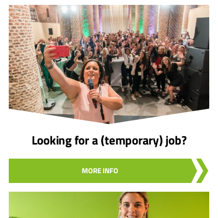
Looking for a (temporary) job?
MORE INFO