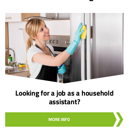
Looking for a job as a household
assistant?
MORE INFO