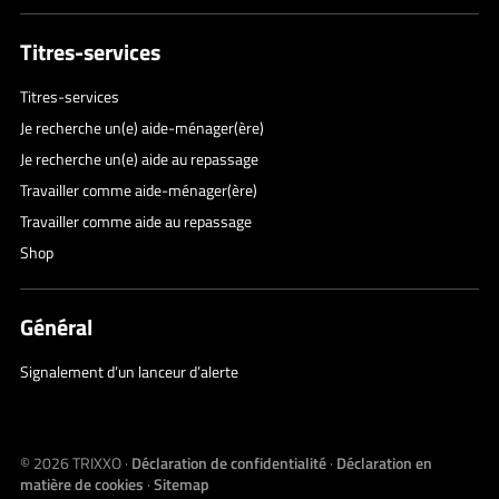
Titres-services
Titres-services
Je recherche un(e) aide-ménager(ère)
Je recherche un(e) aide au repassage
Travailler comme aide-ménager(ère)
Travailler comme aide au repassage
Shop
Général
Signalement d’un lanceur d’alerte
© 2026
TRIXXO
·
Déclaration de confidentialité
·
Déclaration en
matière de cookies
·
Sitemap