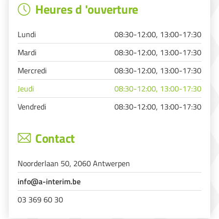
Heures d 'ouverture
Lundi
08:30-12:00, 13:00-17:30
Mardi
08:30-12:00, 13:00-17:30
Mercredi
08:30-12:00, 13:00-17:30
Jeudi
08:30-12:00, 13:00-17:30
Vendredi
08:30-12:00, 13:00-17:30
Contact
Noorderlaan 50, 2060 Antwerpen
info@a-interim.be
03 369 60 30