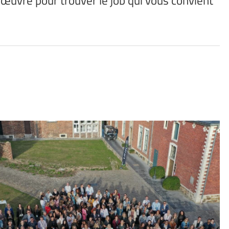
œuvre pour trouver le job qui vous convient