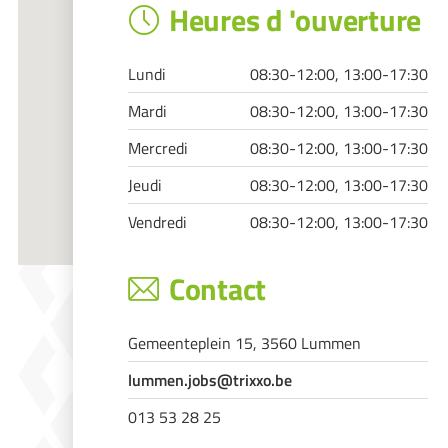
Heures d 'ouverture
Lundi
08:30-12:00, 13:00-17:30
Mardi
08:30-12:00, 13:00-17:30
Mercredi
08:30-12:00, 13:00-17:30
Jeudi
08:30-12:00, 13:00-17:30
Vendredi
08:30-12:00, 13:00-17:30
Contact
Gemeenteplein 15, 3560 Lummen
lummen.jobs@trixxo.be
013 53 28 25