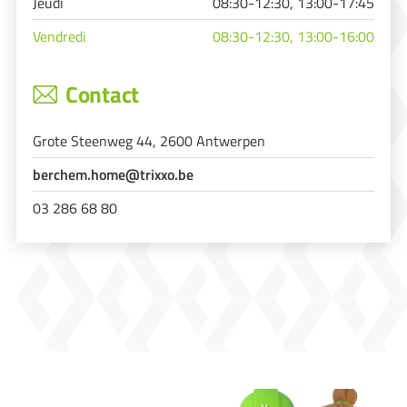
Jeudi
08:30-12:30, 13:00-17:45
Vendredi
08:30-12:30, 13:00-16:00
Contact
Grote Steenweg 44, 2600 Antwerpen
berchem.home@trixxo.be
03 286 68 80