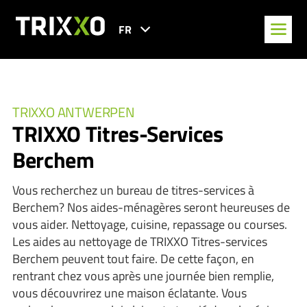
FR
TRIXXO ANTWERPEN
TRIXXO Titres-Services
Berchem
Vous recherchez un bureau de titres-services à
Berchem? Nos aides-ménagères seront heureuses de
vous aider. Nettoyage, cuisine, repassage ou courses.
Les aides au nettoyage de TRIXXO Titres-services
Berchem peuvent tout faire. De cette façon, en
rentrant chez vous après une journée bien remplie,
vous découvrirez une maison éclatante. Vous