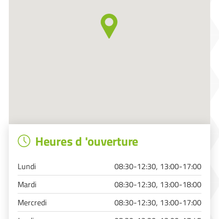
Heures d 'ouverture
Lundi
08:30-12:30, 13:00-17:00
Mardi
08:30-12:30, 13:00-18:00
Mercredi
08:30-12:30, 13:00-17:00