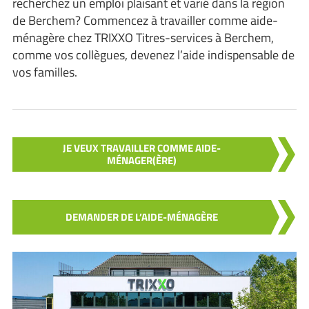
recherchez un emploi plaisant et varié dans la région
de Berchem? Commencez à travailler comme aide-
ménagère chez TRIXXO Titres-services à Berchem,
comme vos collègues, devenez l’aide indispensable de
vos familles.
JE VEUX TRAVAILLER COMME AIDE-
MÉNAGER(ÈRE)
DEMANDER DE L’AIDE-MÉNAGÈRE