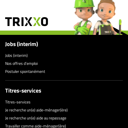
Jobs (interim)
Jobs (interim)
Nos offres d’emploi
Postuler spontanément
Titres-services
Titres-services
Je recherche un(e) aide-ménager(ère)
Je recherche un(e) aide au repassage
Travailler comme aide-ménager(ère)