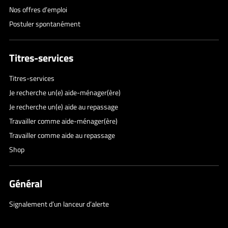
Nos offres d’emploi
Postuler spontanément
Titres-services
Titres-services
Je recherche un(e) aide-ménager(ère)
Je recherche un(e) aide au repassage
Travailler comme aide-ménager(ère)
Travailler comme aide au repassage
Shop
Général
Signalement d’un lanceur d’alerte