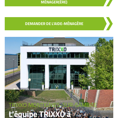
MÉNAGER(ÈRE)
DEMANDER DE L’AIDE-MÉNAGÈRE
TRIXXO MONTIGNIES-SUR-SAMBRE
L'équipe TRIXXO à