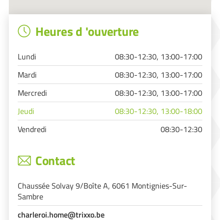
Heures d 'ouverture
Lundi
08:30-12:30, 13:00-17:00
Mardi
08:30-12:30, 13:00-17:00
Mercredi
08:30-12:30, 13:00-17:00
Jeudi
08:30-12:30, 13:00-18:00
Vendredi
08:30-12:30
Contact
Chaussée Solvay 9/Boîte A, 6061 Montignies-Sur-
Sambre
charleroi.home@trixxo.be