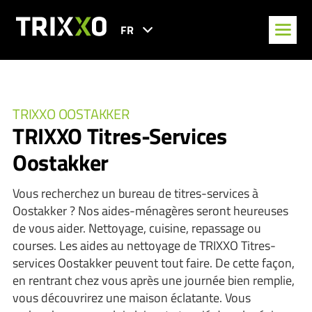
FR
TRIXXO OOSTAKKER
TRIXXO Titres-Services
Oostakker
Vous recherchez un bureau de titres-services à
Oostakker ? Nos aides-ménagères seront heureuses
de vous aider. Nettoyage, cuisine, repassage ou
courses. Les aides au nettoyage de TRIXXO Titres-
services Oostakker peuvent tout faire. De cette façon,
en rentrant chez vous après une journée bien remplie,
vous découvrirez une maison éclatante. Vous