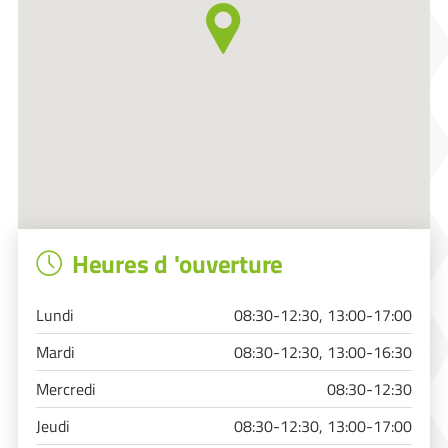
Heures d 'ouverture
Lundi
08:30-12:30, 13:00-17:00
Mardi
08:30-12:30, 13:00-16:30
Mercredi
08:30-12:30
Jeudi
08:30-12:30, 13:00-17:00