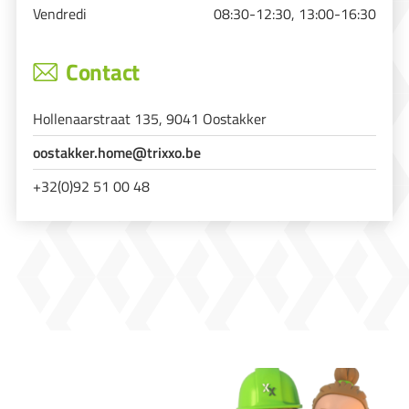
Vendredi
08:30-12:30, 13:00-16:30
Contact
Hollenaarstraat 135, 9041 Oostakker
oostakker.home@trixxo.be
+32(0)92 51 00 48