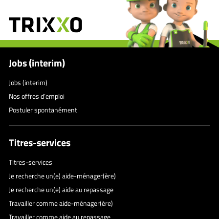
Jobs (interim)
Jobs (interim)
Nos offres d’emploi
Postuler spontanément
Titres-services
Titres-services
Je recherche un(e) aide-ménager(ère)
Je recherche un(e) aide au repassage
Travailler comme aide-ménager(ère)
Travailler comme aide au repassage