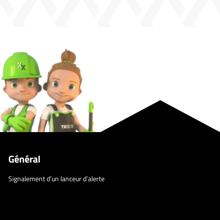
Général
Signalement d’un lanceur d’alerte