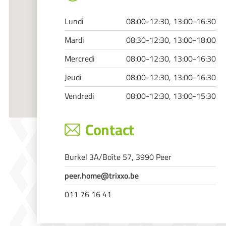
Lundi
08:00-12:30, 13:00-16:30
Mardi
08:30-12:30, 13:00-18:00
Mercredi
08:00-12:30, 13:00-16:30
Jeudi
08:00-12:30, 13:00-16:30
Vendredi
08:00-12:30, 13:00-15:30
Contact
Burkel 3A/Boîte 57, 3990 Peer
peer.home@trixxo.be
011 76 16 41