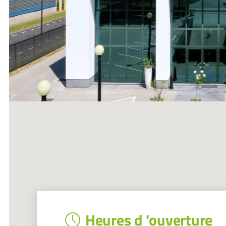
Heures d 'ouverture