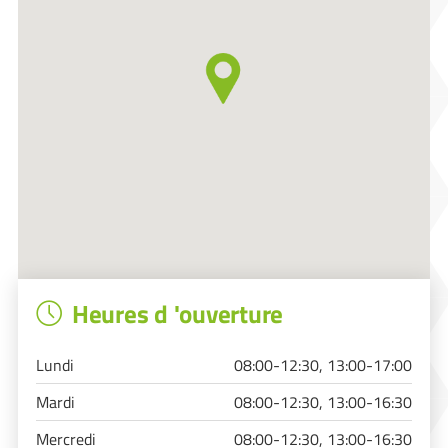
Heures d 'ouverture
Lundi
08:00-12:30, 13:00-17:00
Mardi
08:00-12:30, 13:00-16:30
Mercredi
08:00-12:30, 13:00-16:30