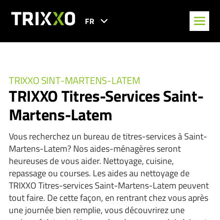
FR
TRIXXO SINT-MARTENS-LATEM
TRIXXO Titres-Services Saint-
Martens-Latem
Vous recherchez un bureau de titres-services à Saint-
Martens-Latem? Nos aides-ménagères seront
heureuses de vous aider. Nettoyage, cuisine,
repassage ou courses. Les aides au nettoyage de
TRIXXO Titres-services Saint-Martens-Latem peuvent
tout faire. De cette façon, en rentrant chez vous après
une journée bien remplie, vous découvrirez une