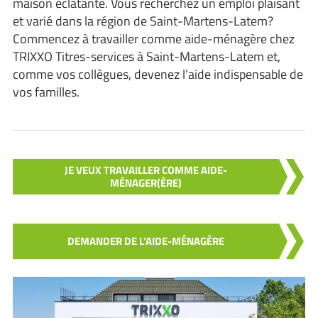
maison éclatante. Vous recherchez un emploi plaisant
et varié dans la région de Saint-Martens-Latem?
Commencez à travailler comme aide-ménagère chez
TRIXXO Titres-services à Saint-Martens-Latem et,
comme vos collègues, devenez l’aide indispensable de
vos familles.
JE VEUX TRAVAILLER COMME AIDE-
MÉNAGER(ÈRE)
DEMANDER DE L’AIDE-MÉNAGÈRE