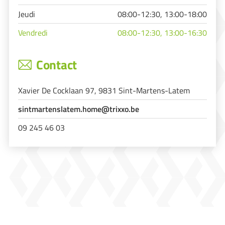
Jeudi
08:00-12:30, 13:00-18:00
Vendredi
08:00-12:30, 13:00-16:30
Contact
Xavier De Cocklaan 97, 9831 Sint-Martens-Latem
sintmartenslatem.home@trixxo.be
09 245 46 03