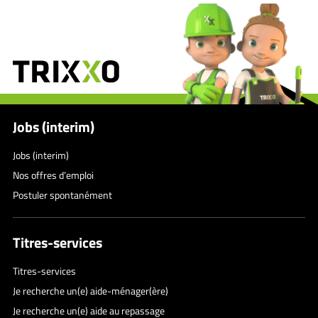
Jobs (interim)
Jobs (interim)
Nos offres d’emploi
Postuler spontanément
Titres-services
Titres-services
Je recherche un(e) aide-ménager(ère)
Je recherche un(e) aide au repassage