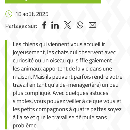
18 août, 2025
Partagez sur:
Les chiens qui viennent vous accueillir
joyeusement, les chats qui observent avec
curiosité ou un oiseau qui siffle gaiement –
les animaux apportent de la vie dans une
maison. Mais ils peuvent parfois rendre votre
travail en tant qu'aide-ménager(ère) un peu
plus compliqué. Avec quelques astuces
simples, vous pouvez veiller à ce que vous et
les petits compagnons à quatre pattes soyez
à l’aise et que le travail se déroule sans
problème.