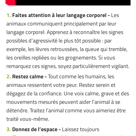
Faites attention à leur langage corporel -
Les
animaux communiquent principalement par leur
langage corporel. Apprenez à reconnaître les signes
possibles d’agressivité le plus tôt possible : par
exemple, les lèvres retroussées, la queue qui tremble,
les oreilles repliées ou les grognements. Si vous
remarquez ces signes, soyez particulièrement vigilant.
Restez calme -
Tout comme les humains, les
animaux ressentent votre peur. Restez serein et
dégagez de la confiance. Une voix calme, grave et des
mouvements mesurés peuvent aider l’animal à se
détendre. Traitez l’animal comme vous aimeriez être
traité vous-même.
Donnez de l’espace -
Laissez toujours