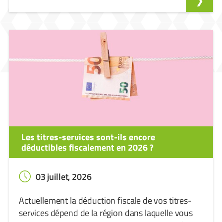
Les titres-services sont-ils encore
déductibles fiscalement en 2026 ?
03 juillet, 2026
Actuellement la déduction fiscale de vos titres-
services dépend de la région dans laquelle vous