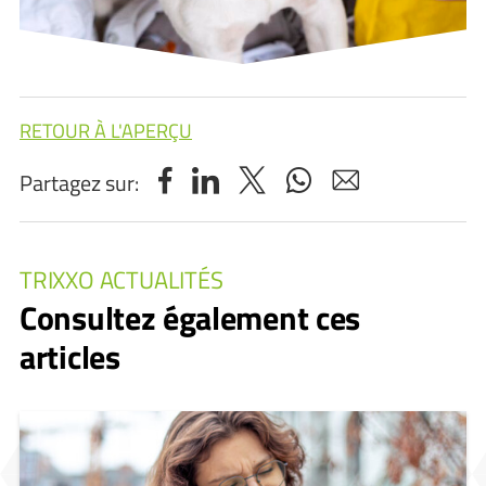
RETOUR À L'APERÇU
Partagez sur:
TRIXXO ACTUALITÉS
Consultez également ces
articles