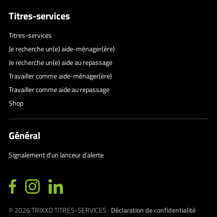
Titres-services
Titres-services
Je recherche un(e) aide-ménager(ère)
Je recherche un(e) aide au repassage
Travailler comme aide-ménager(ère)
Travailler comme aide au repassage
Shop
Général
Signalement d’un lanceur d’alerte
© 2026
TRIXXO TITRES-SERVICES
·
Déclaration de confidentialité
·