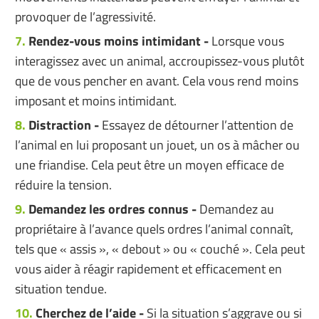
provoquer de l’agressivité.
Rendez-vous moins intimidant -
Lorsque vous
interagissez avec un animal, accroupissez-vous plutôt
que de vous pencher en avant. Cela vous rend moins
imposant et moins intimidant.
Distraction -
Essayez de détourner l’attention de
l’animal en lui proposant un jouet, un os à mâcher ou
une friandise. Cela peut être un moyen efficace de
réduire la tension.
Demandez les ordres connus -
Demandez au
propriétaire à l’avance quels ordres l’animal connaît,
tels que « assis », « debout » ou « couché ». Cela peut
vous aider à réagir rapidement et efficacement en
situation tendue.
Cherchez de l’aide -
Si la situation s’aggrave ou si