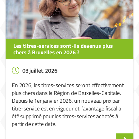
Les titres-services sont-ils devenus plus
chers à Bruxelles en 2026 ?
03 juillet, 2026
En 2026, les titres-services seront effectivement
plus chers dans la Région de Bruxelles-Capitale.
Depuis le 1er janvier 2026, un nouveau prix par
titre-service est en vigueur et l’avantage fiscal a
été supprimé pour les titres-services achetés à
partir de cette date.