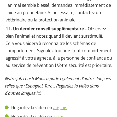
l’animal semble blessé, demandez immédiatement de
l’aide au propriétaire. Si nécessaire, contactez un
vétérinaire ou la protection animale.
Un dernier conseil supplémentaire -
Observez
bien l’animal et notez quand il devient surstimulé.
Cela vous aidera à reconnaître les schémas de
comportement. Signalez toujours tout comportement
agressif à votre agnece, à la personne de confiance ou
au service de prévention ! Votre sécurité est prioritaire.
Notre job coach Monica parle également d'autres langues
telles que : Espagnol, Turc,... Regardez la vidéo dans
d'autres langues ici.
Regardez la vidéo en
anglais
Regardez la vidéo en
arabe