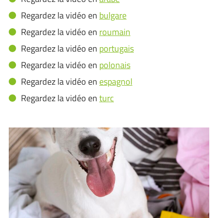
Regardez la vidéo en
bulgare
Regardez la vidéo en
roumain
Regardez la vidéo en
portugais
Regardez la vidéo en
polonais
Regardez la vidéo en
espagnol
Regardez la vidéo en
turc