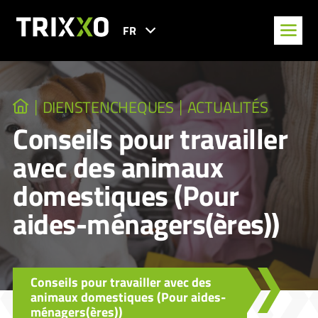
FR
DIENSTENCHEQUES
ACTUALITÉS
Conseils pour travailler
avec des animaux
domestiques (Pour
aides-ménagers(ères))
Conseils pour travailler avec des
animaux domestiques (Pour aides-
ménagers(ères))