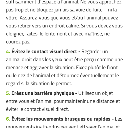
suffisamment d’espace à l’animal. Ne vous approchez
pas trop et ne bloquez jamais sa voie de fuite – ni la
vôtre. Assurez-vous que vous et/ou l’animal pouvez
vous retirer vers un endroit calme. Si vous devez vous
éloigner, faites-le lentement et avec maîtrise, ne
courez pas.
Évitez le contact visuel direct -
Regarder un
animal droit dans les yeux peut être perçu comme une
menace et aggraver la situation. Fixez plutôt le front
ou le nez de l’animal et détournez éventuellement le
regard si la situation le permet.
Créez une barrière physique -
Utilisez un objet
entre vous et l’animal pour maintenir une distance et
éviter le contact visuel direct.
Évitez les mouvements brusques ou rapides -
Les
mouvements inattendus peuvent effrayer l’animal et