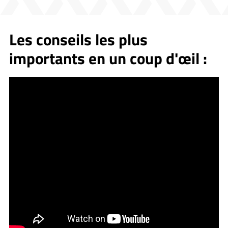
Les conseils les plus
importants en un coup d'œil :