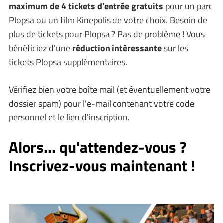
maximum de 4 tickets d'entrée gratuits
pour un parc
Plopsa ou un film Kinepolis de votre choix. Besoin de
plus de tickets pour Plopsa ? Pas de problème ! Vous
bénéficiez d'une
réduction intéressante
sur les
tickets Plopsa supplémentaires.
Vérifiez bien votre boîte mail (et éventuellement votre
dossier spam) pour l'e-mail contenant votre code
personnel et le lien d'inscription.
Alors... qu'attendez-vous ?
Inscrivez-vous maintenant !