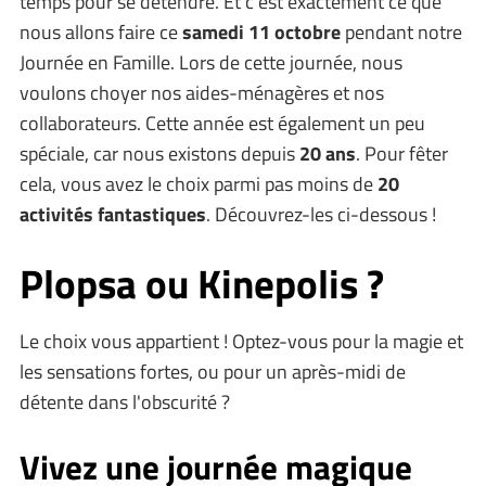
temps pour se détendre. Et c'est exactement ce que
nous allons faire ce
samedi 11 octobre
pendant notre
Journée en Famille. Lors de cette journée, nous
voulons choyer nos aides-ménagères et nos
collaborateurs. Cette année est également un peu
spéciale, car nous existons depuis
20 ans
. Pour fêter
cela, vous avez le choix parmi pas moins de
20
activités fantastiques
. Découvrez-les ci-dessous !
Plopsa ou Kinepolis ?
Le choix vous appartient ! Optez-vous pour la magie et
les sensations fortes, ou pour un après-midi de
détente dans l'obscurité ?
Vivez une journée magique