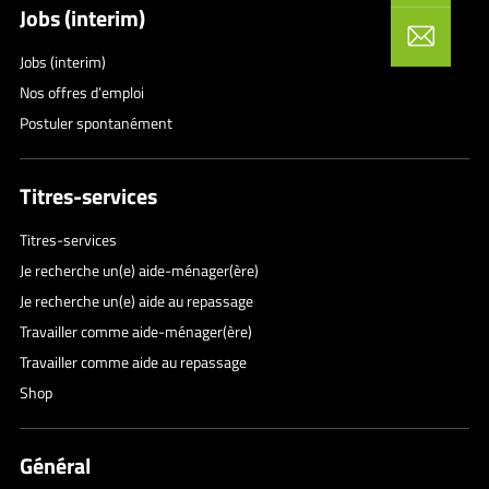
Jobs (interim)
Jobs (interim)
Nos offres d’emploi
Postuler spontanément
Titres-services
Titres-services
Je recherche un(e) aide-ménager(ère)
Je recherche un(e) aide au repassage
Travailler comme aide-ménager(ère)
Travailler comme aide au repassage
Shop
Général