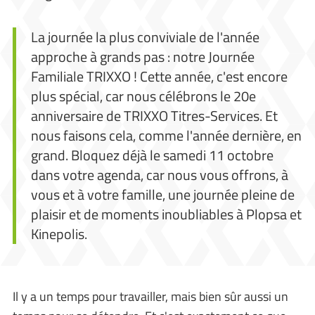
La journée la plus conviviale de l'année
approche à grands pas : notre Journée
Familiale TRIXXO ! Cette année, c'est encore
plus spécial, car nous célébrons le 20e
anniversaire de TRIXXO Titres-Services. Et
nous faisons cela, comme l'année dernière, en
grand. Bloquez déjà le samedi 11 octobre
dans votre agenda, car nous vous offrons, à
vous et à votre famille, une journée pleine de
plaisir et de moments inoubliables à Plopsa et
Kinepolis.
Il y a un temps pour travailler, mais bien sûr aussi un