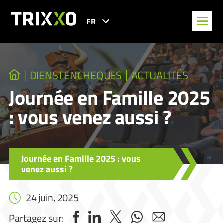
FR
DIENSTENCHEQUES
ACTUALITÉS
Journée en Famille 2025
: vous venez aussi ?
Journée en Famille 2025 : vous
venez aussi ?
24 juin, 2025
Partagez sur: