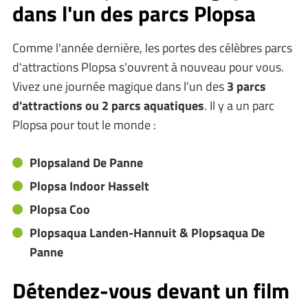
dans l'un des parcs Plopsa
Comme l'année dernière, les portes des célèbres parcs
d'attractions Plopsa s'ouvrent à nouveau pour vous.
Vivez une journée magique dans l'un des
3 parcs
d'attractions ou 2 parcs aquatiques
. Il y a un parc
Plopsa pour tout le monde :
Plopsaland De Panne
Plopsa Indoor Hasselt
Plopsa Coo
Plopsaqua Landen-Hannuit & Plopsaqua De
Panne
Détendez-vous devant un film