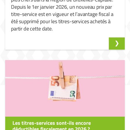
Depuis le 1er janvier 2026, un nouveau prix par
titre-service est en vigueur et l’avantage fiscal a
été supprimé pour les titres-services achetés à
partir de cette date.
Les titres-services sont-ils encore
déductibles fiscalement en 2026 ?