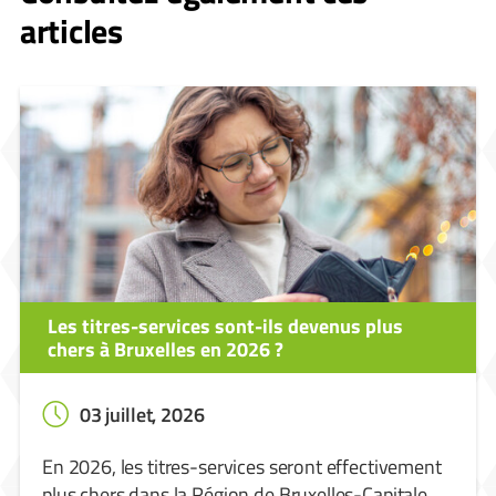
articles
Les titres-services sont-ils devenus plus
chers à Bruxelles en 2026 ?
03 juillet, 2026
En 2026, les titres-services seront effectivement
plus chers dans la Région de Bruxelles-Capitale.