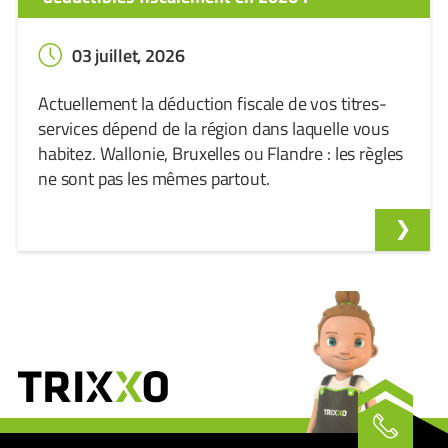
03 juillet, 2026
Actuellement la déduction fiscale de vos titres-
services dépend de la région dans laquelle vous
habitez. Wallonie, Bruxelles ou Flandre : les règles
ne sont pas les mêmes partout.