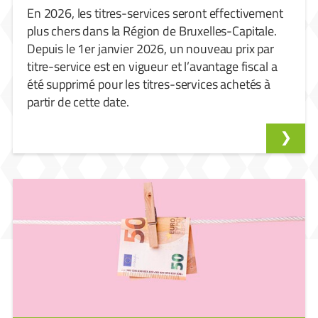
En 2026, les titres-services seront effectivement
plus chers dans la Région de Bruxelles-Capitale.
Depuis le 1er janvier 2026, un nouveau prix par
titre-service est en vigueur et l’avantage fiscal a
été supprimé pour les titres-services achetés à
partir de cette date.