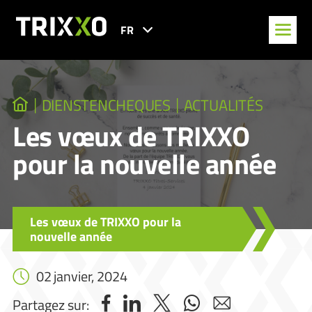
FR
DIENSTENCHEQUES
ACTUALITÉS
Les vœux de TRIXXO
pour la nouvelle année
Les vœux de TRIXXO pour la
nouvelle année
02 janvier, 2024
Partagez sur: