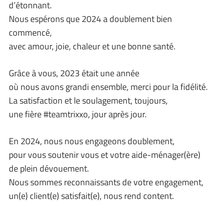
d’étonnant.
Nous espérons que 2024 a doublement bien
commencé,
avec amour, joie, chaleur et une bonne santé.
Grâce à vous, 2023 était une année
où nous avons grandi ensemble, merci pour la fidélité.
La satisfaction et le soulagement, toujours,
une fière #teamtrixxo, jour après jour.
En 2024, nous nous engageons doublement,
pour vous soutenir vous et votre aide-ménager(ère)
de plein dévouement.
Nous sommes reconnaissants de votre engagement,
un(e) client(e) satisfait(e), nous rend content.