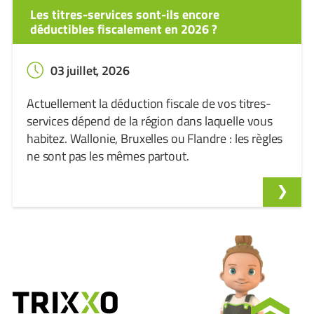
Les titres-services sont-ils encore
déductibles fiscalement en 2026 ?
03 juillet, 2026
Actuellement la déduction fiscale de vos titres-
services dépend de la région dans laquelle vous
habitez. Wallonie, Bruxelles ou Flandre : les règles
ne sont pas les mêmes partout.