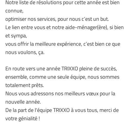
Notre liste de résolutions pour cette année est bien
connue,
optimiser nos services, pour nous c’est un but.
Le lien entre vous et notre aide-ménager(ère), si bien
et sympa,
vous offrir la meilleure expérience, c’est bien ce que
nous voulons, ça.
En route vers une année TRIXXO pleine de succès,
ensemble, comme une seule équipe, nous sommes
totalement prêts.
Nous vous adressons nos meilleurs vœux pour la
nouvelle année.
De la part de l'équipe TRIXXO à vous tous, merci de
votre génialité !