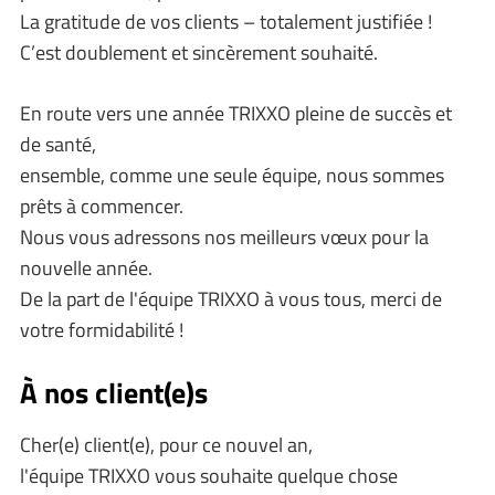
La gratitude de vos clients – totalement justifiée !
C’est doublement et sincèrement souhaité.
En route vers une année TRIXXO pleine de succès et
de santé,
ensemble, comme une seule équipe, nous sommes
prêts à commencer.
Nous vous adressons nos meilleurs vœux pour la
nouvelle année.
De la part de l'équipe TRIXXO à vous tous, merci de
votre formidabilité !
À nos client(e)s
Cher(e) client(e), pour ce nouvel an,
l'équipe TRIXXO vous souhaite quelque chose