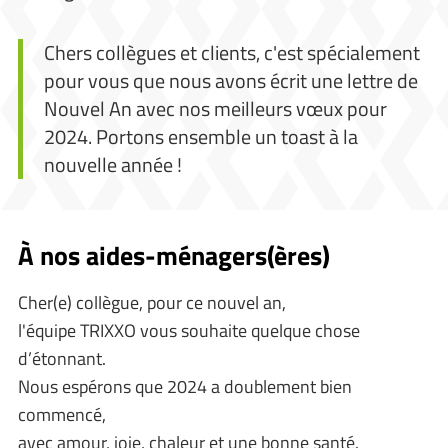
Chers collègues et clients, c'est spécialement
pour vous que nous avons écrit une lettre de
Nouvel An avec nos meilleurs vœux pour
2024. Portons ensemble un toast à la
nouvelle année !
À nos aides-ménagers(ères)
Cher(e) collègue, pour ce nouvel an,
l'équipe TRIXXO vous souhaite quelque chose
d’étonnant.
Nous espérons que 2024 a doublement bien
commencé,
avec amour, joie, chaleur et une bonne santé.