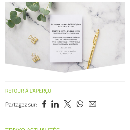
RETOUR À L'APERÇU
Partagez sur: