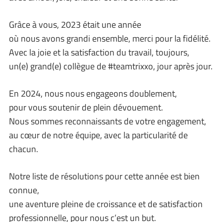
Grâce à vous, 2023 était une année
où nous avons grandi ensemble, merci pour la fidélité.
Avec la joie et la satisfaction du travail, toujours,
un(e) grand(e) collègue de #teamtrixxo, jour après jour.
En 2024, nous nous engageons doublement,
pour vous soutenir de plein dévouement.
Nous sommes reconnaissants de votre engagement,
au cœur de notre équipe, avec la particularité de
chacun.
Notre liste de résolutions pour cette année est bien
connue,
une aventure pleine de croissance et de satisfaction
professionnelle, pour nous c’est un but.