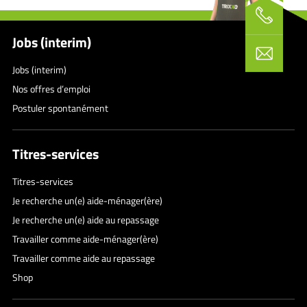
Jobs (interim)
Jobs (interim)
Nos offres d’emploi
Postuler spontanément
Titres-services
Titres-services
Je recherche un(e) aide-ménager(ère)
Je recherche un(e) aide au repassage
Travailler comme aide-ménager(ère)
Travailler comme aide au repassage
Shop