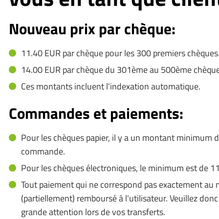
Nouveau prix par chèque:
11.40 EUR par chèque pour les 300 premiers chèques
14.00 EUR par chèque du 301ème au 500ème chèque
Ces montants incluent l'indexation automatique.
Commandes et paiements:
Pour les chèques papier, il y a un montant minimum 
commande.
Pour les chèques électroniques, le minimum est de 1
Tout paiement qui ne correspond pas exactement au mu
(partiellement) remboursé à l'utilisateur. Veuillez don
grande attention lors de vos transferts.