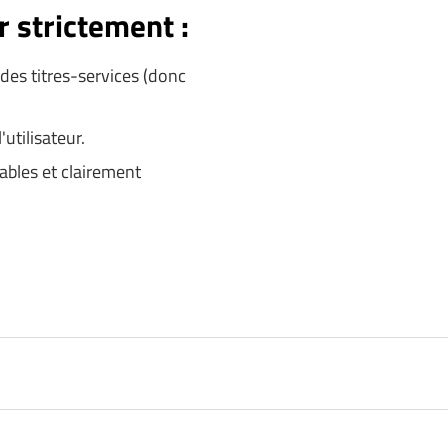
r strictement :
 des titres-services (donc
utilisateur.
ables et clairement