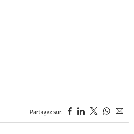
Partagez sur: