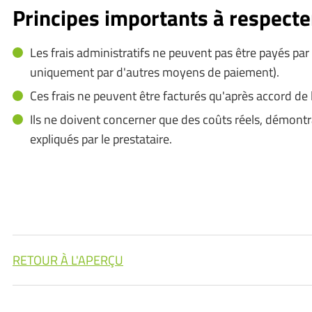
Principes importants à respecte
Les frais administratifs ne peuvent pas être payés par
uniquement par d'autres moyens de paiement).
Ces frais ne peuvent être facturés qu'après accord de l'
Ils ne doivent concerner que des coûts réels, démontr
expliqués par le prestataire.
RETOUR À L'APERÇU