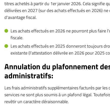
titres achetés à partir du 1er janvier 2026. Cela signifie q
délivrées en 2027 (sur des achats effectués en 2026) ne
d'avantage fiscal.
Les achats effectués en 2026 ne pourront plus faire l
fiscale.
Les achats effectués en 2025 donneront toujours droit
existante (l'attestation délivrée en 2026 pour 2025 c
Annulation du plafonnement des
administratifs:
Les frais administratifs supplémentaires facturés par les
services ne sont plus soumis à un plafond légal. Toutefois
revêtir un caractère déraisonnable.