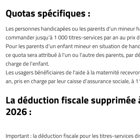
Quotas spécifiques :
Les personnes handicapées ou les parents d'un mineur 
commander jusqu'à 1 000 titres-services par an au prix de
Pour les parents d'un enfant mineur en situation de hand
ce quota sera attribué à l'un ou l'autre des parents, par dé
charge de l'enfant.
Les usagers bénéficiaires de l'aide à la maternité recevro
an, pris en charge par leur caisse d'assurance sociale, à 
La déduction fiscale supprimée à
2026 :
Important : la déduction fiscale pour les titres-services d