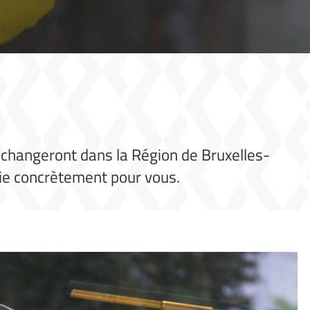
s changeront dans la Région de Bruxelles-
ifie concrètement pour vous.