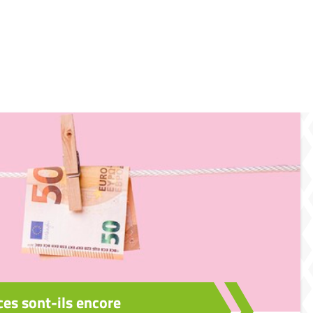
ces sont-ils encore