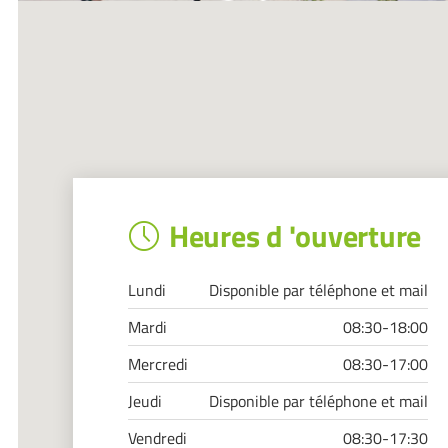
Heures d 'ouverture
Lundi
Disponible par téléphone et mail
Mardi
08:30-18:00
Mercredi
08:30-17:00
Jeudi
Disponible par téléphone et mail
Vendredi
08:30-17:30