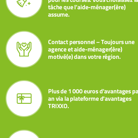
tâche que l’aide-ménager(ère)
assume.
Contact personnel – Toujours une
agence et aide-ménager(ère)
motivé(e) dans votre région.
Plus de 1 000 euros d'avantages pa
an via la plateforme d'avantages
TRIXXO.