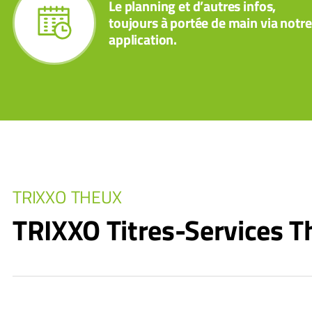
Le planning et d’autres infos,
toujours à portée de main via notre
application.
TRIXXO THEUX
TRIXXO Titres-Services T