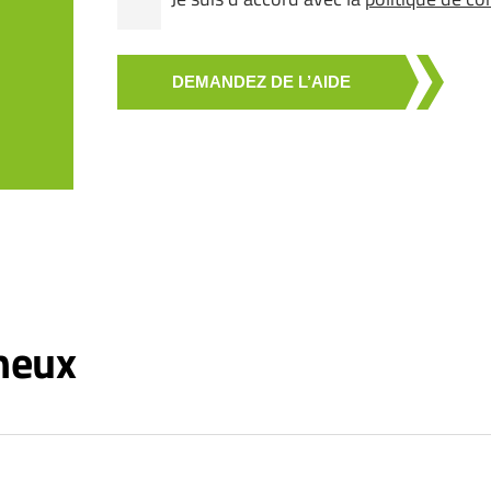
DEMANDEZ DE L’AIDE
heux