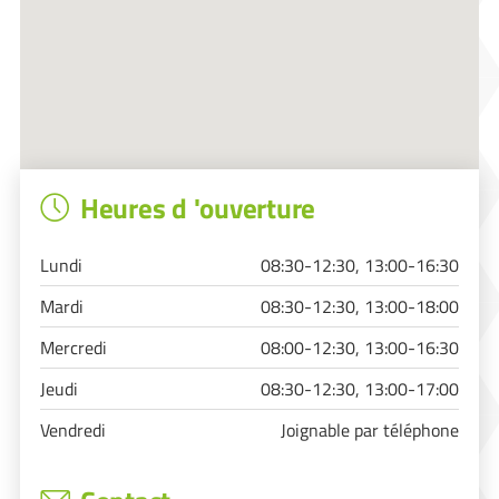
Heures d 'ouverture
Lundi
08:30-12:30, 13:00-16:30
Mardi
08:30-12:30, 13:00-18:00
Mercredi
08:00-12:30, 13:00-16:30
Jeudi
08:30-12:30, 13:00-17:00
Vendredi
Joignable par téléphone