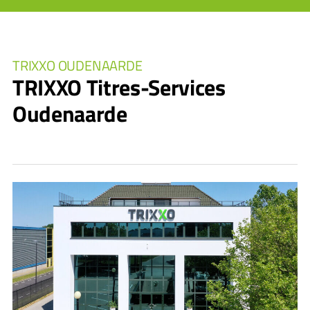
TRIXXO OUDENAARDE
TRIXXO Titres-Services
Oudenaarde