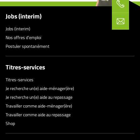
Jobs (interim)
Jobs (interim)
Nos offres d’emploi
Postuler spontanément
Titres-services
Titres-services
Je recherche un(e) aide-ménager(ère)
Je recherche un(e) aide au repassage
Travailler comme aide-ménager(ère)
Travailler comme aide au repassage
Shop