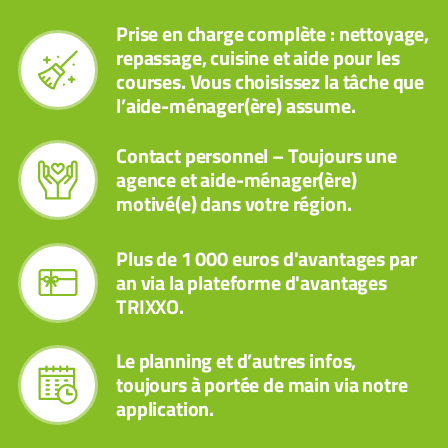
Prise en charge complète : nettoyage,
repassage, cuisine et aide pour les
courses. Vous choisissez la tâche que
l’aide-ménager(ère) assume.
Contact personnel – Toujours une
agence et aide-ménager(ère)
motivé(e) dans votre région.
Plus de 1 000 euros d'avantages par
an via la plateforme d'avantages
TRIXXO.
Le planning et d’autres infos,
toujours à portée de main via notre
application.