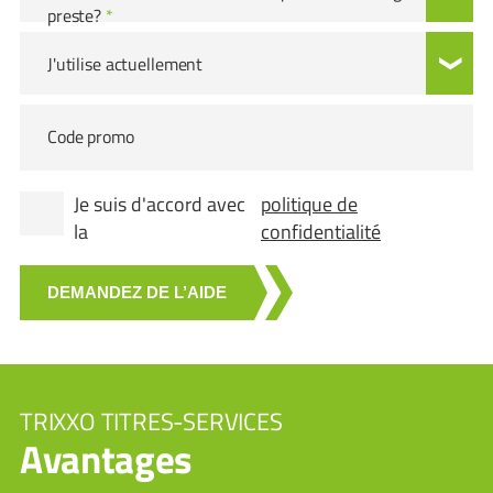
preste?
*
J'utilise actuellement
Code promo
Je suis d'accord avec
politique de
la
confidentialité
DEMANDEZ DE L’AIDE
TRIXXO TITRES-SERVICES
Avantages