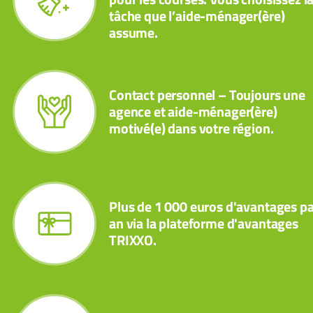
tâche que l’aide-ménager(ère)
assume.
Contact personnel – Toujours une
agence et aide-ménager(ère)
motivé(e) dans votre région.
Plus de 1 000 euros d'avantages pa
an via la plateforme d'avantages
TRIXXO.