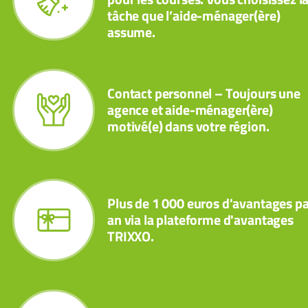
tâche que l’aide-ménager(ère)
assume.
Contact personnel – Toujours une
agence et aide-ménager(ère)
motivé(e) dans votre région.
Plus de 1 000 euros d'avantages pa
an via la plateforme d'avantages
TRIXXO.