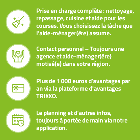
Prise en charge complète : nettoyage,
repassage, cuisine et aide pour les
courses. Vous choisissez la tâche que
l’aide-ménager(ère) assume.
Contact personnel – Toujours une
agence et aide-ménager(ère)
motivé(e) dans votre région.
Plus de 1 000 euros d'avantages par
an via la plateforme d'avantages
TRIXXO.
Le planning et d’autres infos,
toujours à portée de main via notre
application.