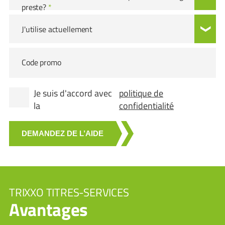
preste?
*
J'utilise actuellement
Code promo
Je suis d'accord avec
politique de
la
confidentialité
DEMANDEZ DE L’AIDE
TRIXXO TITRES-SERVICES
Avantages