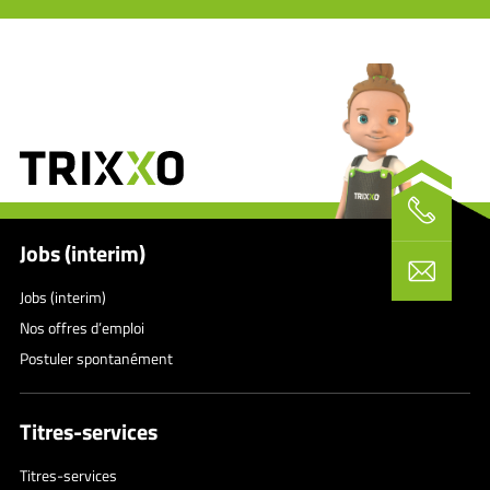
Jobs (interim)
Jobs (interim)
Nos offres d’emploi
Postuler spontanément
Titres-services
Titres-services